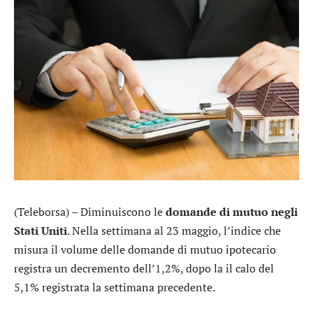
(Teleborsa) – Diminuiscono le
domande di mutuo negli
Stati Uniti
. Nella settimana al 23 maggio, l’indice che
misura il volume delle domande di mutuo ipotecario
registra un decremento dell’1,2%, dopo la il calo del
5,1% registrata la settimana precedente.