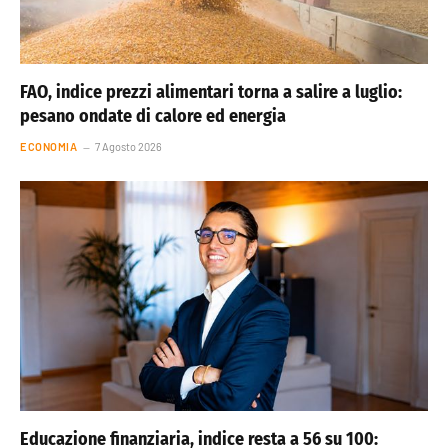
FAO, indice prezzi alimentari torna a salire a luglio:
pesano ondate di calore ed energia
ECONOMIA
7 Agosto 2026
Educazione finanziaria, indice resta a 56 su 100: