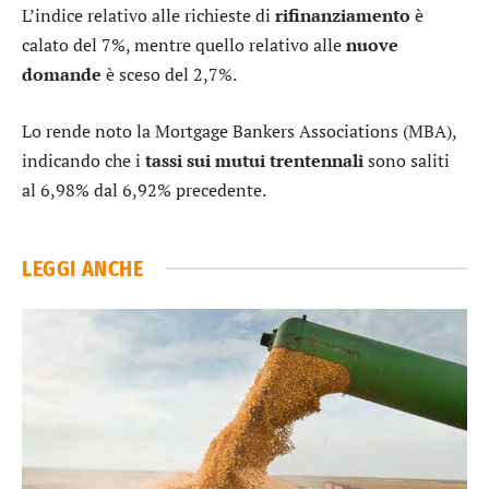
L’indice relativo alle richieste di
rifinanziamento
è
calato del 7%, mentre quello relativo alle
nuove
domande
è sceso del 2,7%.
Lo rende noto la Mortgage Bankers Associations (MBA),
indicando che i
tassi sui mutui trentennali
sono saliti
al 6,98% dal 6,92% precedente.
LEGGI ANCHE