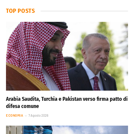
TOP POSTS
Arabia Saudita, Turchia e Pakistan verso firma patto di
difesa comune
ECONOMIA
7 Agosto 2026