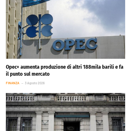
Opec+ aumenta produzione di altri 188mila barili e fa
il punto sul mercato
FINANZA
3 Agosto 2026