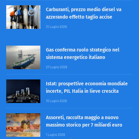
Carburanti, prezzo medio diesel va
azzerando effetto taglio accise
31 Luglio 2026
Gas conferma ruolo strategico nel
sistema energetico italiano
27 Luglio 2026
Istat: prospettive economia mondiale
incerte, PIL Italia in lieve crescita
10 Luglio 2026
Assoreti, raccolta maggio a nuovo
massimo storico per 7 miliardi euro
1 Luglio 2026