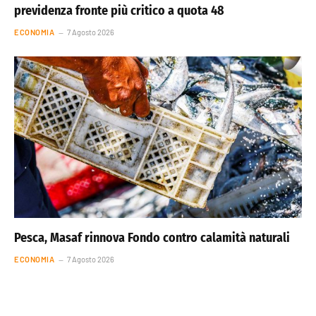
previdenza fronte più critico a quota 48
ECONOMIA
7 Agosto 2026
Pesca, Masaf rinnova Fondo contro calamità naturali
ECONOMIA
7 Agosto 2026