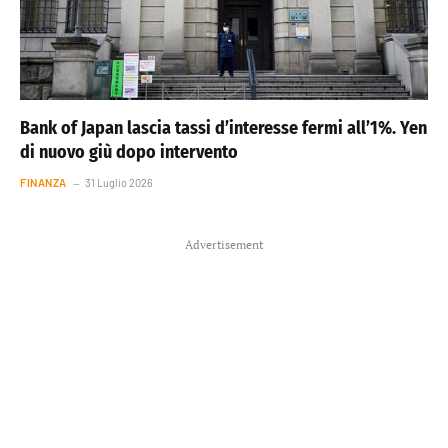
Bank of Japan lascia tassi d’interesse fermi all’1%. Yen
di nuovo giù dopo intervento
FINANZA
31 Luglio 2026
Advertisement