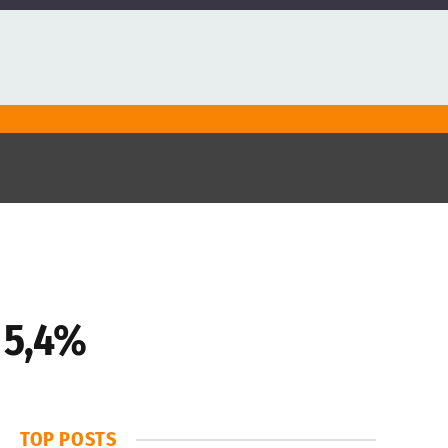
 5,4%
TOP POSTS