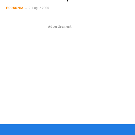
ECONOMIA
21 Luglio 2026
Advertisement