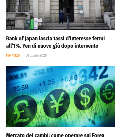
Bank of Japan lascia tassi d’interesse fermi
all’1%. Yen di nuovo giù dopo intervento
FINANZA
31 Luglio 2026
Mercato dei cambi: come operare sul Forex