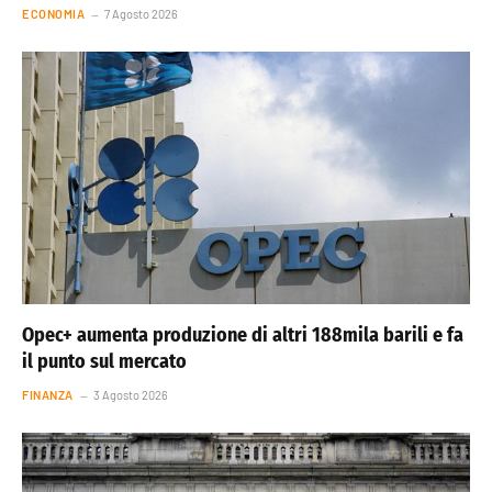
ECONOMIA
7 Agosto 2026
Opec+ aumenta produzione di altri 188mila barili e fa
il punto sul mercato
FINANZA
3 Agosto 2026