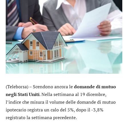
(Teleborsa) – Scendono ancora le
domande di mutuo
negli Stati Uniti
. Nella settimana al 19 dicembre,
l’indice che misura il volume delle domande di mutuo
ipotecario registra un calo del 5%, dopo il -3,8%
registrato la settimana precedente.