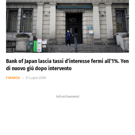
Bank of Japan lascia tassi d’interesse fermi all’1%. Yen
di nuovo giù dopo intervento
FINANZA
31 Luglio 2026
Advertisement