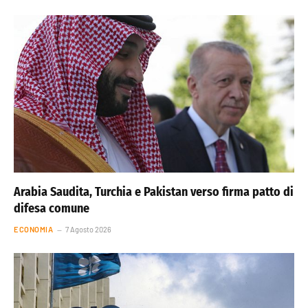
Arabia Saudita, Turchia e Pakistan verso firma patto di
difesa comune
ECONOMIA
7 Agosto 2026