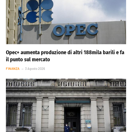
Opec+ aumenta produzione di altri 188mila barili e fa
il punto sul mercato
FINANZA
3 Agosto 2026