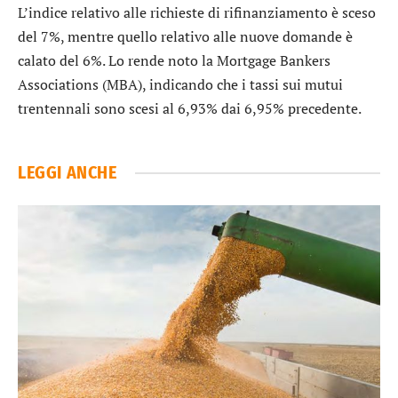
L’indice relativo alle richieste di rifinanziamento è sceso
del 7%, mentre quello relativo alle nuove domande è
calato del 6%. Lo rende noto la Mortgage Bankers
Associations (MBA), indicando che i tassi sui mutui
trentennali sono scesi al 6,93% dai 6,95% precedente.
LEGGI ANCHE