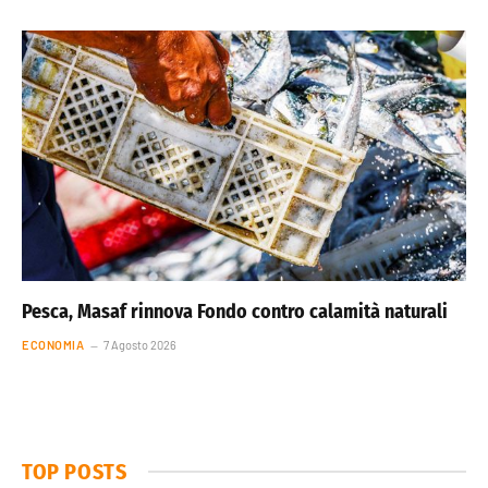
Pesca, Masaf rinnova Fondo contro calamità naturali
ECONOMIA
7 Agosto 2026
TOP POSTS