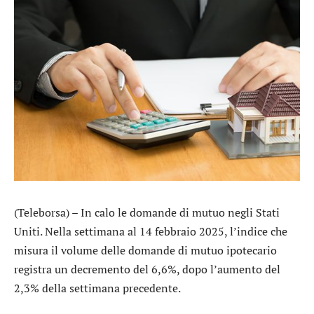
(Teleborsa) – In calo le domande di mutuo negli Stati
Uniti. Nella settimana al 14 febbraio 2025, l’indice che
misura il volume delle domande di mutuo ipotecario
registra un decremento del 6,6%, dopo l’aumento del
2,3% della settimana precedente.