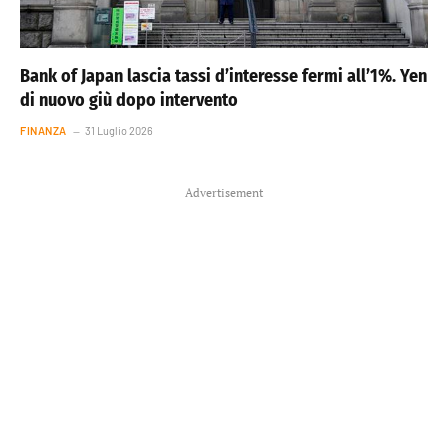
Bank of Japan lascia tassi d’interesse fermi all’1%. Yen
di nuovo giù dopo intervento
FINANZA
31 Luglio 2026
Advertisement