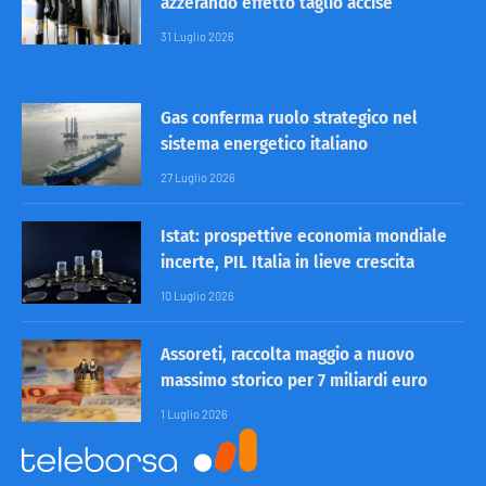
azzerando effetto taglio accise
31 Luglio 2026
Gas conferma ruolo strategico nel
sistema energetico italiano
27 Luglio 2026
Istat: prospettive economia mondiale
incerte, PIL Italia in lieve crescita
10 Luglio 2026
Assoreti, raccolta maggio a nuovo
massimo storico per 7 miliardi euro
1 Luglio 2026