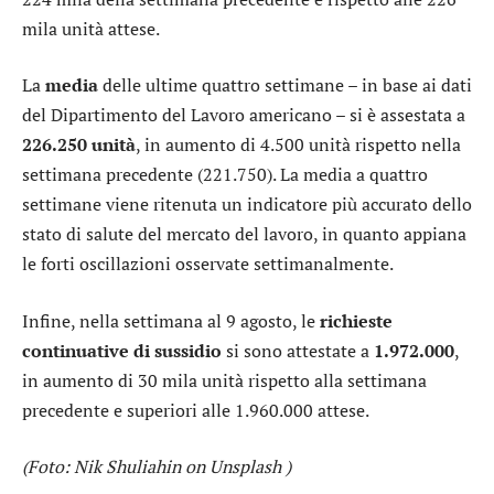
mila unità attese.
La
media
delle ultime quattro settimane – in base ai dati
del Dipartimento del Lavoro americano – si è assestata a
226.250 unità
, in aumento di 4.500 unità rispetto nella
settimana precedente (221.750). La media a quattro
settimane viene ritenuta un indicatore più accurato dello
stato di salute del mercato del lavoro, in quanto appiana
le forti oscillazioni osservate settimanalmente.
Infine, nella settimana al 9 agosto, le
richieste
continuative di sussidio
si sono attestate a
1.972.000
,
in aumento di 30 mila unità rispetto alla settimana
precedente e superiori alle 1.960.000 attese.
(Foto: Nik Shuliahin on Unsplash )