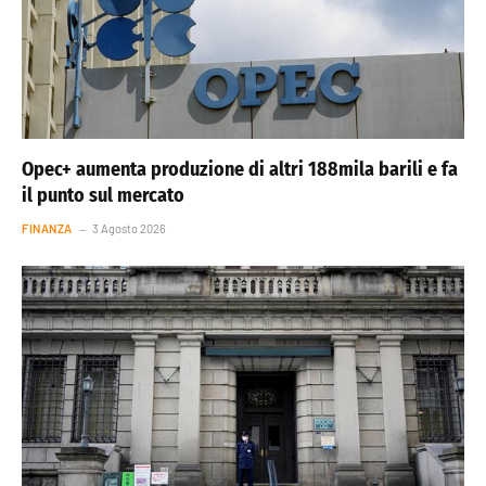
Opec+ aumenta produzione di altri 188mila barili e fa
il punto sul mercato
FINANZA
3 Agosto 2026