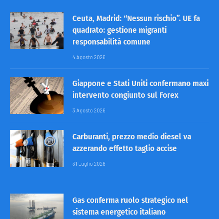
Ceuta, Madrid: “Nessun rischio”. UE fa
quadrato: gestione migranti
responsabilità comune
4 Agosto 2026
Giappone e Stati Uniti confermano maxi
intervento congiunto sul Forex
3 Agosto 2026
Carburanti, prezzo medio diesel va
azzerando effetto taglio accise
31 Luglio 2026
Gas conferma ruolo strategico nel
sistema energetico italiano