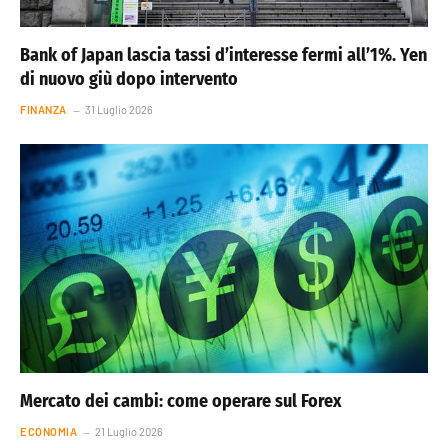
Bank of Japan lascia tassi d’interesse fermi all’1%. Yen
di nuovo giù dopo intervento
FINANZA
31 Luglio 2026
Mercato dei cambi: come operare sul Forex
ECONOMIA
21 Luglio 2026