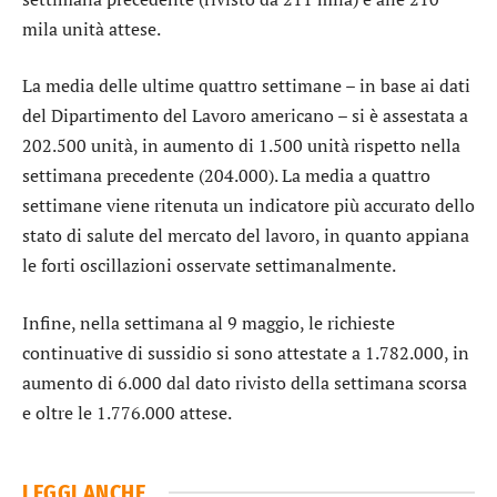
mila unità attese.
La media delle ultime quattro settimane – in base ai dati
del Dipartimento del Lavoro americano – si è assestata a
202.500 unità, in aumento di 1.500 unità rispetto nella
settimana precedente (204.000). La media a quattro
settimane viene ritenuta un indicatore più accurato dello
stato di salute del mercato del lavoro, in quanto appiana
le forti oscillazioni osservate settimanalmente.
Infine, nella settimana al 9 maggio, le richieste
continuative di sussidio si sono attestate a 1.782.000, in
aumento di 6.000 dal dato rivisto della settimana scorsa
e oltre le 1.776.000 attese.
LEGGI ANCHE