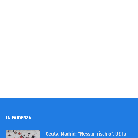
IN EVIDENZA
Ceuta, Madrid: “Nessun rischio”. UE fa