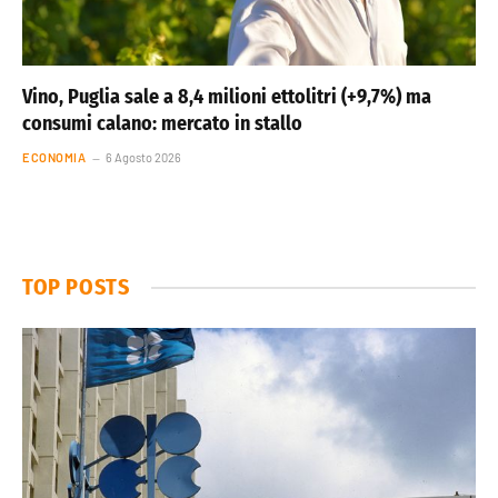
Vino, Puglia sale a 8,4 milioni ettolitri (+9,7%) ma
consumi calano: mercato in stallo
ECONOMIA
6 Agosto 2026
TOP POSTS