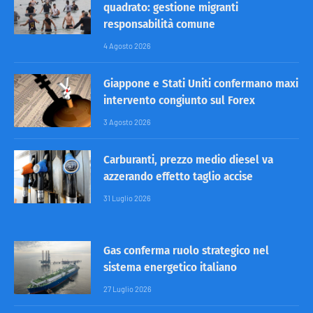
quadrato: gestione migranti
responsabilità comune
4 Agosto 2026
Giappone e Stati Uniti confermano maxi
intervento congiunto sul Forex
3 Agosto 2026
Carburanti, prezzo medio diesel va
azzerando effetto taglio accise
31 Luglio 2026
Gas conferma ruolo strategico nel
sistema energetico italiano
27 Luglio 2026