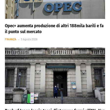
Opec+ aumenta produzione di altri 188mila barili e fa
il punto sul mercato
FINANZA
3 Agosto 2026