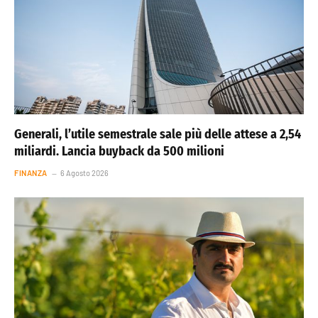
Generali, l’utile semestrale sale più delle attese a 2,54
miliardi. Lancia buyback da 500 milioni
FINANZA
6 Agosto 2026