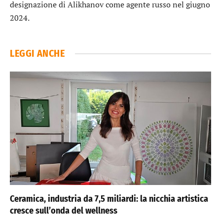
designazione di Alikhanov come agente russo nel giugno
2024.
LEGGI ANCHE
Ceramica, industria da 7,5 miliardi: la nicchia artistica
cresce sull’onda del wellness