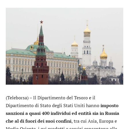
(Teleborsa) – Il Dipartimento del Tesoro e il
Dipartimento di Stato degli Stati Uniti hanno
imposto
sanzioni a quasi 400 individui ed entità sia in Russia
che al di fuori dei suoi confini
, tra cui Asia, Europa e
Medio Oriente, i cui prodotti e servizi consentono alla