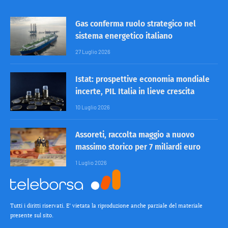
Gas conferma ruolo strategico nel
sistema energetico italiano
27 Luglio 2026
Istat: prospettive economia mondiale
incerte, PIL Italia in lieve crescita
10 Luglio 2026
Assoreti, raccolta maggio a nuovo
massimo storico per 7 miliardi euro
1 Luglio 2026
Tutti i diritti riservati. E’ vietata la riproduzione anche parziale del materiale
presente sul sito.