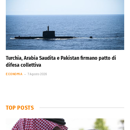
Turchia, Arabia Saudita e Pakistan firmano patto di
difesa collettiva
ECONOMIA
7 Agosto 2026
TOP POSTS