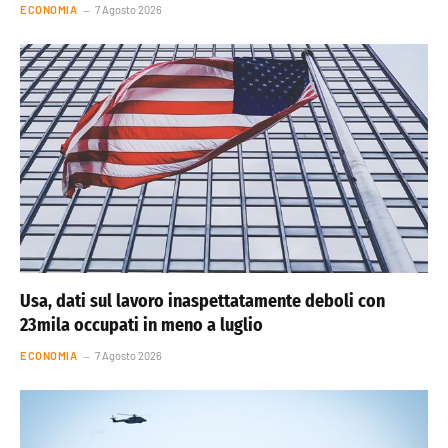
ECONOMIA
7 Agosto 2026
Usa, dati sul lavoro inaspettatamente deboli con
23mila occupati in meno a luglio
ECONOMIA
7 Agosto 2026