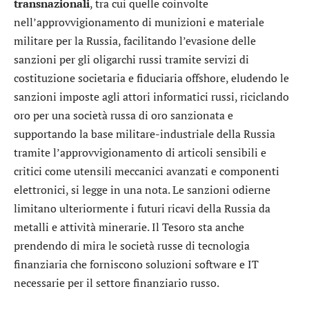
transnazionali
, tra cui quelle coinvolte
nell’approvvigionamento di munizioni e materiale
militare per la Russia, facilitando l’evasione delle
sanzioni per gli oligarchi russi tramite servizi di
costituzione societaria e fiduciaria offshore, eludendo le
sanzioni imposte agli attori informatici russi, riciclando
oro per una società russa di oro sanzionata e
supportando la base militare-industriale della Russia
tramite l’approvvigionamento di articoli sensibili e
critici come utensili meccanici avanzati e componenti
elettronici, si legge in una nota. Le sanzioni odierne
limitano ulteriormente i futuri ricavi della Russia da
metalli e attività minerarie. Il Tesoro sta anche
prendendo di mira le società russe di tecnologia
finanziaria che forniscono soluzioni software e IT
necessarie per il settore finanziario russo.