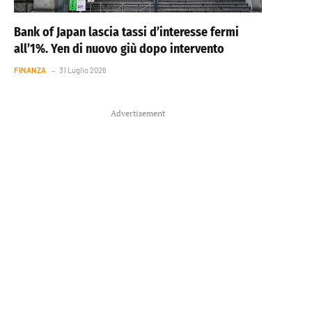
Bank of Japan lascia tassi d’interesse fermi
all’1%. Yen di nuovo giù dopo intervento
FINANZA
31 Luglio 2026
Advertisement