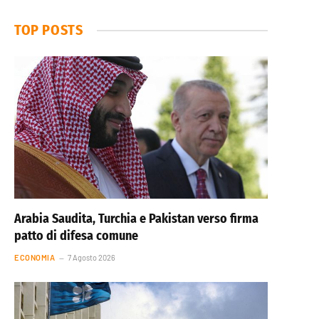
TOP POSTS
Arabia Saudita, Turchia e Pakistan verso firma
patto di difesa comune
ECONOMIA
7 Agosto 2026