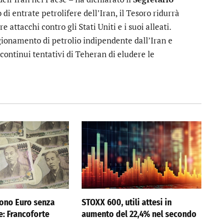
 di entrate petrolifere dell’Iran, il Tesoro ridurrà
 attacchi contro gli Stati Uniti e i suoi alleati.
ionamento di petrolio indipendente dall’Iran e
ontinui tentativi di Teheran di eludere le
ono Euro senza
STOXX 600, utili attesi in
e: Francoforte
aumento del 22,4% nel secondo