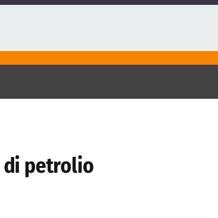
 di petrolio