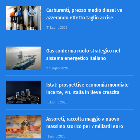
Carburanti, prezzo medio diesel va
azzerando effetto taglio accise
31 Luglio 2026
Gas conferma ruolo strategico nel
sistema energetico italiano
27 Luglio 2026
Istat: prospettive economia mondiale
incerte, PIL Italia in lieve crescita
10 Luglio 2026
Assoreti, raccolta maggio a nuovo
massimo storico per 7 miliardi euro
1 Luglio 2026