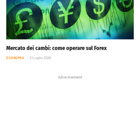
Mercato dei cambi: come operare sul Forex
ECONOMIA
21 Luglio 2026
Advertisement