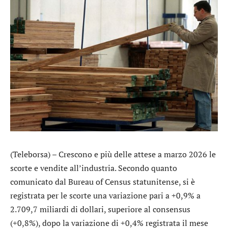
(Teleborsa) – Crescono e più delle attese a marzo 2026 le
scorte e vendite all’industria. Secondo quanto
comunicato dal Bureau of Census statunitense, si è
registrata per le scorte una variazione pari a +0,9% a
2.709,7 miliardi di dollari, superiore al consensus
(+0,8%), dopo la variazione di +0,4% registrata il mese