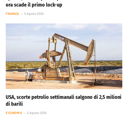
ora scade il primo lock-up
FINANZA
5 Agosto 2026
USA, scorte petrolio settimanali salgono di 2,5 milioni
di barili
ECONOMIA
5 Agosto 2026