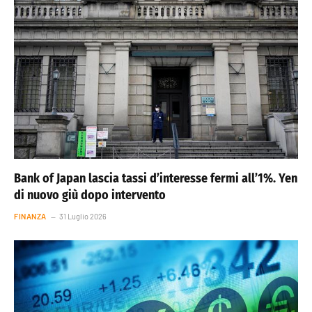
Bank of Japan lascia tassi d’interesse fermi all’1%. Yen
di nuovo giù dopo intervento
FINANZA
31 Luglio 2026