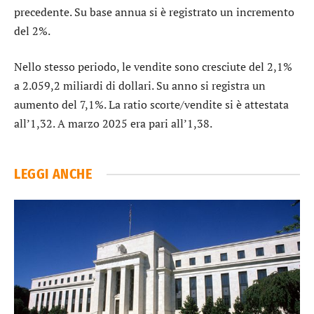
precedente. Su base annua si è registrato un incremento
del 2%.
Nello stesso periodo, le vendite sono cresciute del 2,1%
a 2.059,2 miliardi di dollari. Su anno si registra un
aumento del 7,1%. La ratio scorte/vendite si è attestata
all’1,32. A marzo 2025 era pari all’1,38.
LEGGI ANCHE