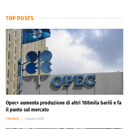
TOP POSTS
Opec+ aumenta produzione di altri 188mila barili e fa
il punto sul mercato
FINANZA
3 Agosto 2026