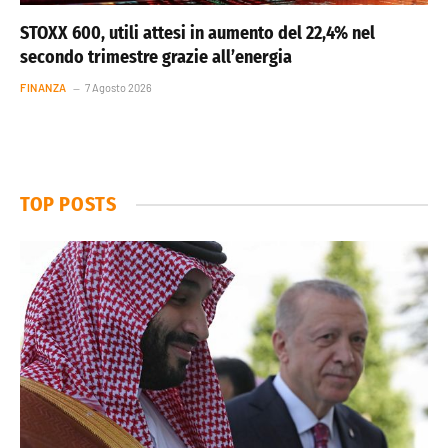
STOXX 600, utili attesi in aumento del 22,4% nel
secondo trimestre grazie all’energia
FINANZA
7 Agosto 2026
TOP POSTS