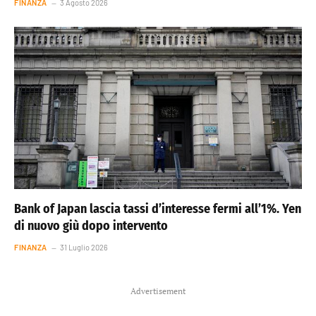
FINANZA
3 Agosto 2026
Bank of Japan lascia tassi d’interesse fermi all’1%. Yen
di nuovo giù dopo intervento
FINANZA
31 Luglio 2026
Advertisement