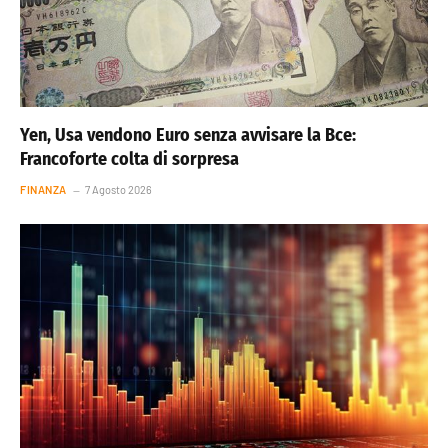
Yen, Usa vendono Euro senza avvisare la Bce:
Francoforte colta di sorpresa
FINANZA
7 Agosto 2026