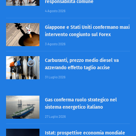
responsabilità comune
4 Agosto 2026
Giappone e Stati Uniti confermano maxi
intervento congiunto sul Forex
3 Agosto 2026
Carburanti, prezzo medio diesel va
azzerando effetto taglio accise
31 Luglio 2026
Gas conferma ruolo strategico nel
sistema energetico italiano
27 Luglio 2026
Istat: prospettive economia mondiale