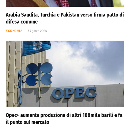
Arabia Saudita, Turchia e Pakistan verso firma patto di
difesa comune
ECONOMIA
7 Agosto 2026
Opec+ aumenta produzione di altri 188mila barili e fa
il punto sul mercato