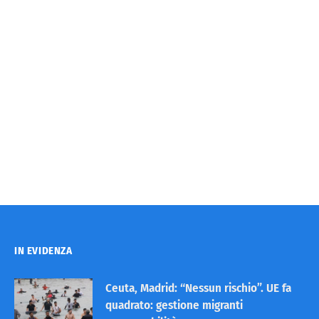
IN EVIDENZA
Ceuta, Madrid: “Nessun rischio”. UE fa
quadrato: gestione migranti