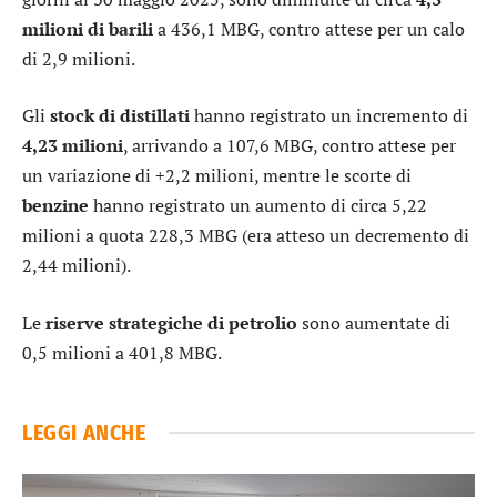
milioni di barili
a 436,1 MBG, contro attese per un calo
di 2,9 milioni.
Gli
stock di distillati
hanno registrato un incremento di
4,23 milioni
, arrivando a 107,6 MBG, contro attese per
un variazione di +2,2 milioni, mentre le scorte di
benzine
hanno registrato un aumento di circa 5,22
milioni a quota 228,3 MBG (era atteso un decremento di
2,44 milioni).
Le
riserve strategiche di petrolio
sono aumentate di
0,5 milioni a 401,8 MBG.
LEGGI ANCHE