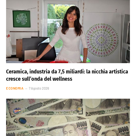
Ceramica, industria da 7,5 miliardi: la nicchia artistica
cresce sull’onda del wellness
ECONOMIA
7 Agosto 2026