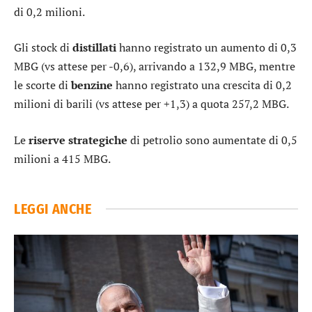
di 0,2 milioni.
Gli stock di
distillati
hanno registrato un aumento di 0,3
MBG (vs attese per -0,6), arrivando a 132,9 MBG, mentre
le scorte di
benzine
hanno registrato una crescita di 0,2
milioni di barili (vs attese per +1,3) a quota 257,2 MBG.
Le
riserve strategiche
di petrolio sono aumentate di 0,5
milioni a 415 MBG.
LEGGI ANCHE