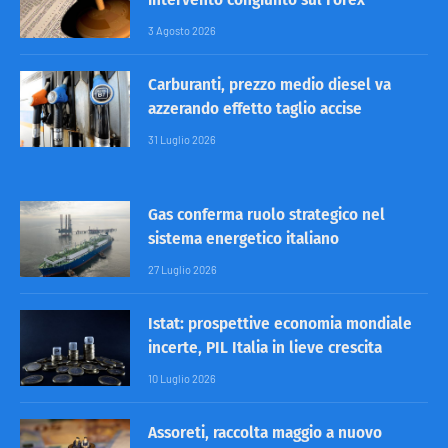
3 Agosto 2026
Carburanti, prezzo medio diesel va
azzerando effetto taglio accise
31 Luglio 2026
Gas conferma ruolo strategico nel
sistema energetico italiano
27 Luglio 2026
Istat: prospettive economia mondiale
incerte, PIL Italia in lieve crescita
10 Luglio 2026
Assoreti, raccolta maggio a nuovo