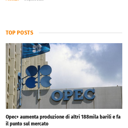
TOP POSTS
Opec+ aumenta produzione di altri 188mila barili e fa
il punto sul mercato