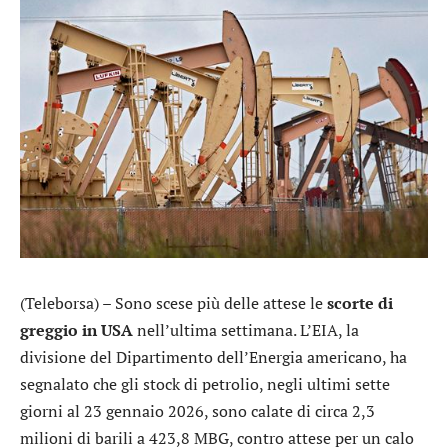
(Teleborsa) – Sono scese più delle attese le
scorte di
greggio in USA
nell’ultima settimana. L’EIA, la
divisione del Dipartimento dell’Energia americano, ha
segnalato che gli stock di petrolio, negli ultimi sette
giorni al 23 gennaio 2026, sono calate di circa 2,3
milioni di barili a 423,8 MBG, contro attese per un calo