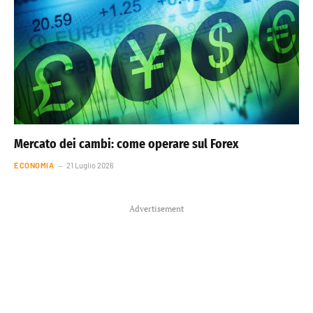
Mercato dei cambi: come operare sul Forex
ECONOMIA
21 Luglio 2026
Advertisement