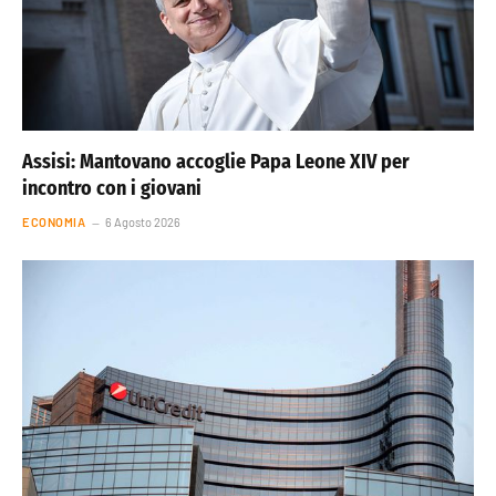
Assisi: Mantovano accoglie Papa Leone XIV per
incontro con i giovani
ECONOMIA
6 Agosto 2026