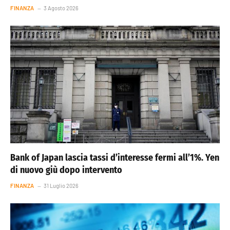
FINANZA
3 Agosto 2026
Bank of Japan lascia tassi d’interesse fermi all’1%. Yen
di nuovo giù dopo intervento
FINANZA
31 Luglio 2026