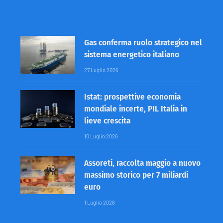
Gas conferma ruolo strategico nel
sistema energetico italiano
27 Luglio 2026
Istat: prospettive economia
mondiale incerte, PIL Italia in
lieve crescita
10 Luglio 2026
Assoreti, raccolta maggio a nuovo
massimo storico per 7 miliardi
euro
1 Luglio 2026