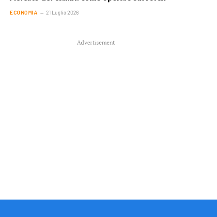
ECONOMIA
21 Luglio 2026
Advertisement