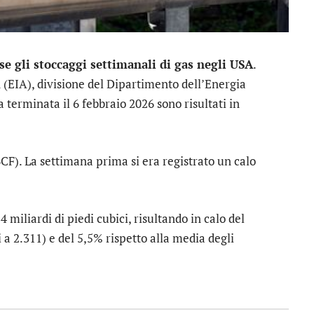
e gli stoccaggi settimanali di gas negli USA
.
(EIA), divisione del Dipartimento dell’Energia
 terminata il 6 febbraio 2026 sono risultati in
BCF). La settimana prima si era registrato un calo
 miliardi di piedi cubici, risultando in calo del
a 2.311) e del 5,5% rispetto alla media degli