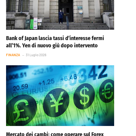
Bank of Japan lascia tassi d’interesse fermi
all’1%. Yen di nuovo giù dopo intervento
FINANZA
31 Luglio 2026
Mercato dei cambi: come operare sul Forex