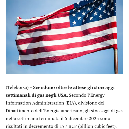
(Teleborsa) –
Scendono oltre le attese gli stoccaggi
settimanali di gas negli USA
. Secondo l’Energy
Information Administration (EIA), divisione del
Dipartimento dell’Energia americano, gli stoccaggi di gas
nella settimana terminata il 5 dicembre 2025 sono
risultati in decremento di 177 BCF (billion cubic feet).