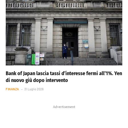
Bank of Japan lascia tassi d’interesse fermi all’1%. Yen
di nuovo giù dopo intervento
FINANZA
31 Luglio 2026
Advertisement