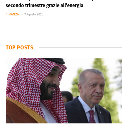
secondo trimestre grazie all’energia
FINANZA
7 Agosto 2026
TOP POSTS