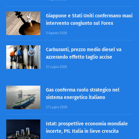
Giappone e Stati Uniti confermano maxi
intervento congiunto sul Forex
3 Agosto 2026
Carburanti, prezzo medio diesel va
azzerando effetto taglio accise
31 Luglio 2026
Gas conferma ruolo strategico nel
sistema energetico italiano
27 Luglio 2026
Istat: prospettive economia mondiale
incerte, PIL Italia in lieve crescita