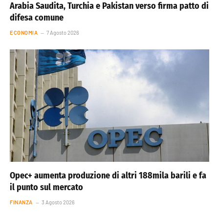
Arabia Saudita, Turchia e Pakistan verso firma patto di
difesa comune
ECONOMIA
7 Agosto 2026
Opec+ aumenta produzione di altri 188mila barili e fa
il punto sul mercato
FINANZA
3 Agosto 2026