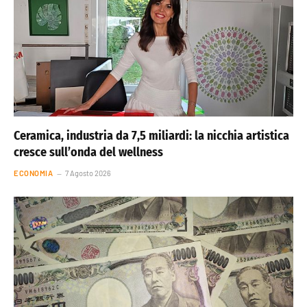
Ceramica, industria da 7,5 miliardi: la nicchia artistica
cresce sull’onda del wellness
ECONOMIA
7 Agosto 2026