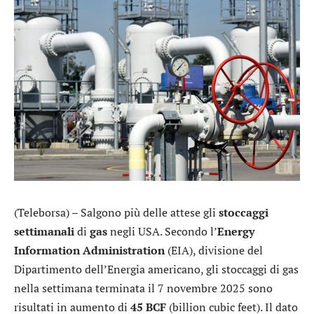
(Teleborsa) – Salgono più delle attese gli
stoccaggi
settimanali
di
gas
negli USA. Secondo l’
Energy
Information Administration
(EIA), divisione del
Dipartimento dell’Energia americano, gli stoccaggi di gas
nella settimana terminata il 7 novembre 2025 sono
risultati in aumento di
45 BCF
(billion cubic feet). Il dato