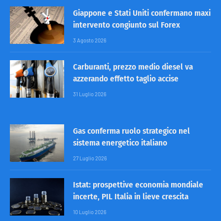
Giappone e Stati Uniti confermano maxi
intervento congiunto sul Forex
3 Agosto 2026
Carburanti, prezzo medio diesel va
azzerando effetto taglio accise
31 Luglio 2026
Gas conferma ruolo strategico nel
sistema energetico italiano
27 Luglio 2026
Istat: prospettive economia mondiale
incerte, PIL Italia in lieve crescita
10 Luglio 2026