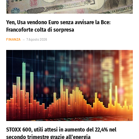
Yen, Usa vendono Euro senza avvisare la Bce:
Francoforte colta di sorpresa
FINANZA
7 Agosto 2026
STOXX 600, utili attesi in aumento del 22,4% nel
secondo trimestre grazie all’energia