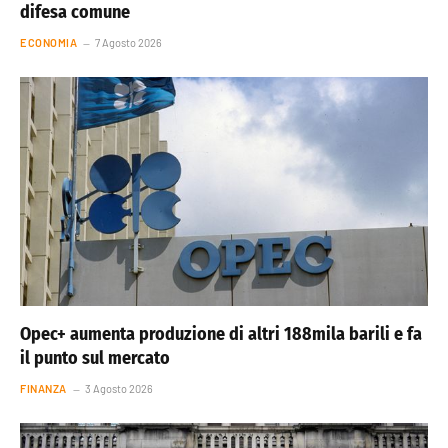
difesa comune
ECONOMIA
7 Agosto 2026
Opec+ aumenta produzione di altri 188mila barili e fa
il punto sul mercato
FINANZA
3 Agosto 2026