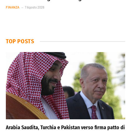
FINANZA
7 Agosto 2026
TOP POSTS
Arabia Saudita, Turchia e Pakistan verso firma patto di