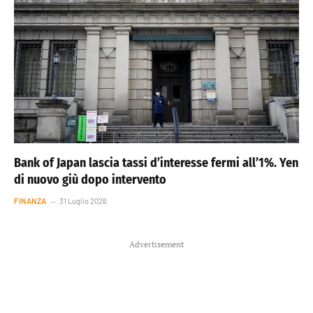
Bank of Japan lascia tassi d’interesse fermi all’1%. Yen
di nuovo giù dopo intervento
FINANZA
31 Luglio 2026
Advertisement