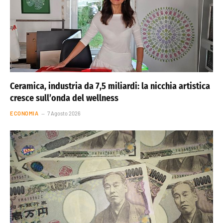
Ceramica, industria da 7,5 miliardi: la nicchia artistica
cresce sull’onda del wellness
ECONOMIA
7 Agosto 2026