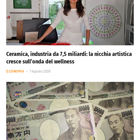
Ceramica, industria da 7,5 miliardi: la nicchia artistica
cresce sull’onda del wellness
ECONOMIA
7 Agosto 2026