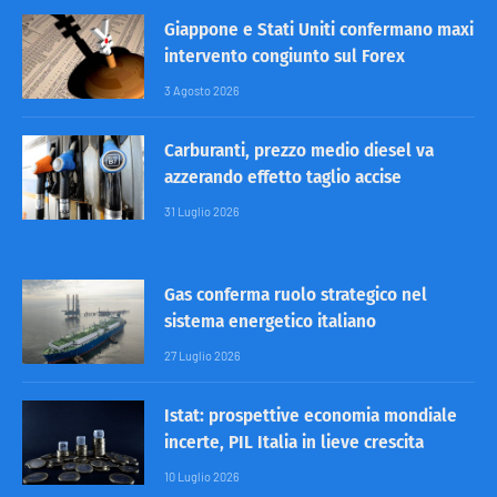
Giappone e Stati Uniti confermano maxi
intervento congiunto sul Forex
3 Agosto 2026
Carburanti, prezzo medio diesel va
azzerando effetto taglio accise
31 Luglio 2026
Gas conferma ruolo strategico nel
sistema energetico italiano
27 Luglio 2026
Istat: prospettive economia mondiale
incerte, PIL Italia in lieve crescita
10 Luglio 2026