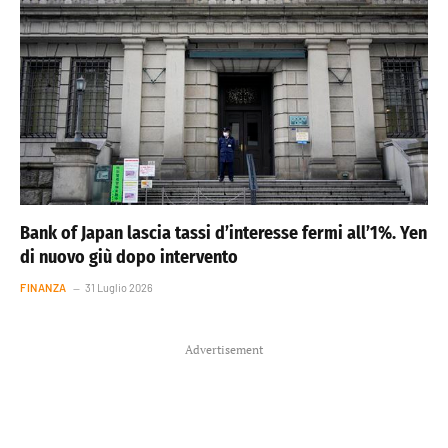
Bank of Japan lascia tassi d’interesse fermi all’1%. Yen
di nuovo giù dopo intervento
FINANZA
31 Luglio 2026
Advertisement