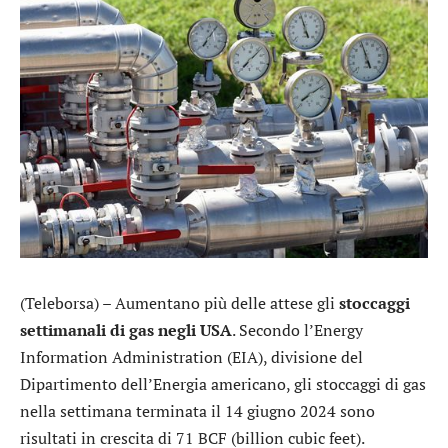
(Teleborsa) – Aumentano più delle attese gli
stoccaggi
settimanali di gas negli USA
. Secondo l’Energy
Information Administration (EIA), divisione del
Dipartimento dell’Energia americano, gli stoccaggi di gas
nella settimana terminata il 14 giugno 2024 sono
risultati in crescita di 71 BCF (billion cubic feet).