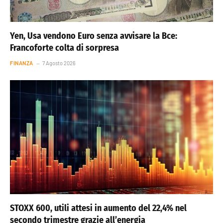
Yen, Usa vendono Euro senza avvisare la Bce:
Francoforte colta di sorpresa
FINANZA
7 Agosto 2026
STOXX 600, utili attesi in aumento del 22,4% nel
secondo trimestre grazie all’energia