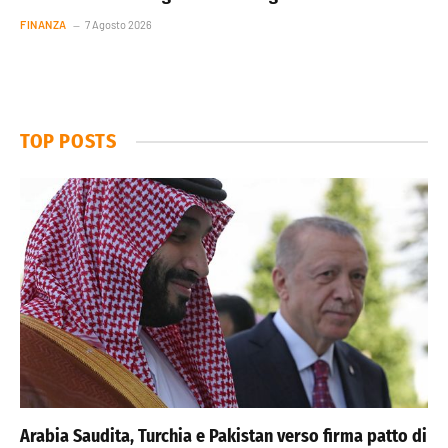
FINANZA
7 Agosto 2026
TOP POSTS
Arabia Saudita, Turchia e Pakistan verso firma patto di