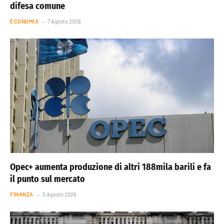
difesa comune
ECONOMIA
7 Agosto 2026
Opec+ aumenta produzione di altri 188mila barili e fa
il punto sul mercato
FINANZA
3 Agosto 2026