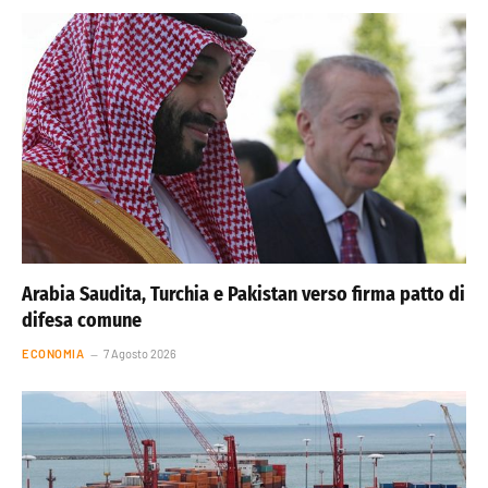
Arabia Saudita, Turchia e Pakistan verso firma patto di
difesa comune
ECONOMIA
7 Agosto 2026