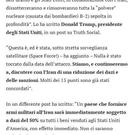
dissotterreranno e rimuoveranno tutta la “polvere”
nucleare (causata dai bombardieri B-2) sepolta in
profondità”. Lo ha scritto
Donald Trump, presidente
degli Stati Uniti
, in un post su Truth Social.
“Questa è, ed è stata, sotto stretta sorveglianza
satellitare (Space Force!) – ha aggiunto – Nulla è stato
toccato dalla data dell’attacco.
Stiamo, e continueremo
a, discutere con l’Iran di una riduzione dei dazi e
delle sanzioni
. Molti dei 15 punti sono già stati
concordati”.
In un differente post ha scritto: “Un
paese che fornisce
armi militari all’Iran sarà immediatamente soggetto
a dazi del 50%
su tutti i beni venduti agli Stati Uniti
d’America, con effetto immediato. Non ci saranno