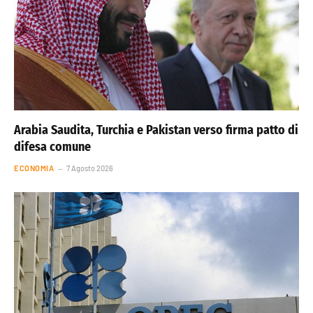
Arabia Saudita, Turchia e Pakistan verso firma patto di
difesa comune
ECONOMIA
7 Agosto 2026