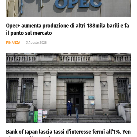
Opec+ aumenta produzione di altri 188mila barili e fa
il punto sul mercato
FINANZA
3 Agosto 2026
Bank of Japan lascia tassi d’interesse fermi all’1%. Yen