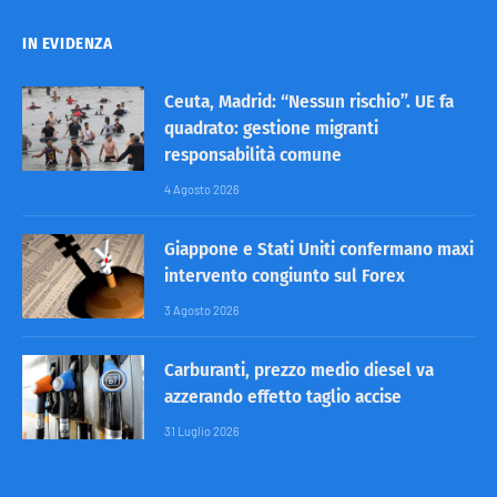
IN EVIDENZA
Ceuta, Madrid: “Nessun rischio”. UE fa
quadrato: gestione migranti
responsabilità comune
4 Agosto 2026
Giappone e Stati Uniti confermano maxi
intervento congiunto sul Forex
3 Agosto 2026
Carburanti, prezzo medio diesel va
azzerando effetto taglio accise
31 Luglio 2026