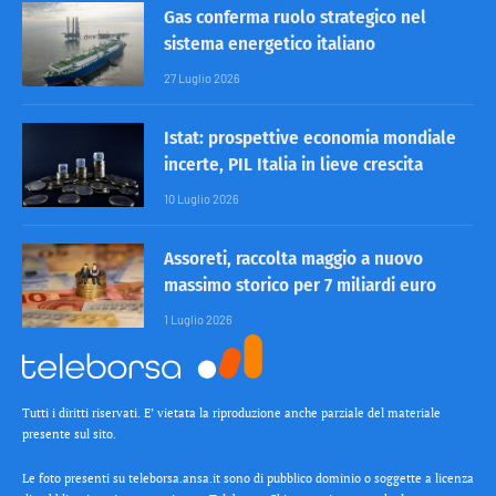
Gas conferma ruolo strategico nel
sistema energetico italiano
27 Luglio 2026
Istat: prospettive economia mondiale
incerte, PIL Italia in lieve crescita
10 Luglio 2026
Assoreti, raccolta maggio a nuovo
massimo storico per 7 miliardi euro
1 Luglio 2026
Tutti i diritti riservati. E’ vietata la riproduzione anche parziale del materiale
presente sul sito.
Le foto presenti su teleborsa.ansa.it sono di pubblico dominio o soggette a licenza