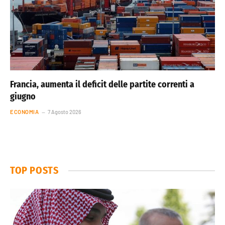
Francia, aumenta il deficit delle partite correnti a
giugno
ECONOMIA
7 Agosto 2026
TOP POSTS