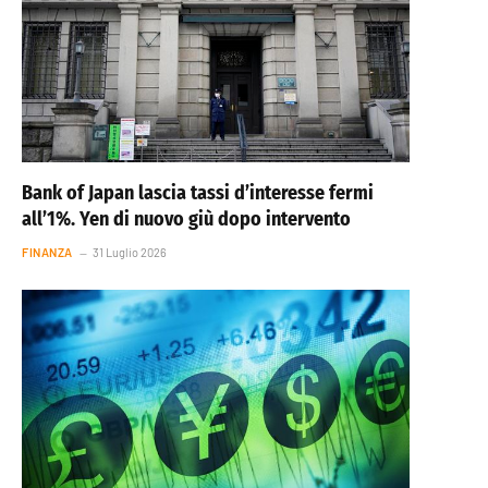
Bank of Japan lascia tassi d’interesse fermi
all’1%. Yen di nuovo giù dopo intervento
FINANZA
31 Luglio 2026