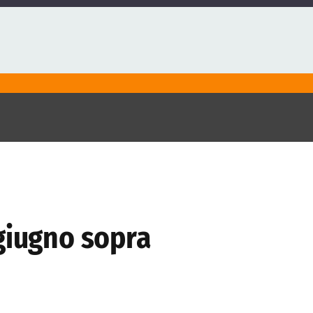
 giugno sopra