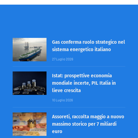
Gas conferma ruolo strategico nel
sistema energetico italiano
27 Luglio 2026
Istat: prospettive economia
mondiale incerte, PIL Italia in
lieve crescita
10 Luglio 2026
Assoreti, raccolta maggio a nuovo
massimo storico per 7 miliardi
euro