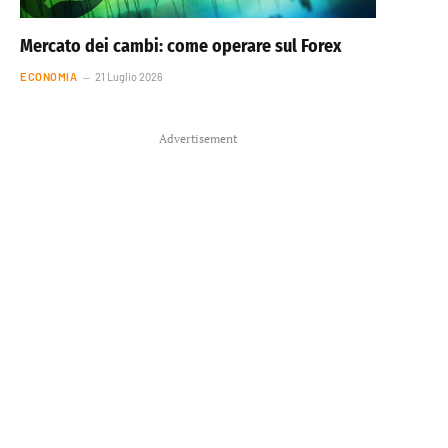
Mercato dei cambi: come operare sul Forex
ECONOMIA
21 Luglio 2026
Advertisement