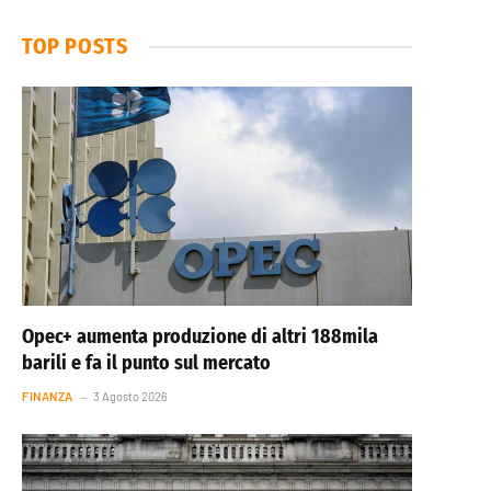
TOP POSTS
Opec+ aumenta produzione di altri 188mila
barili e fa il punto sul mercato
FINANZA
3 Agosto 2026