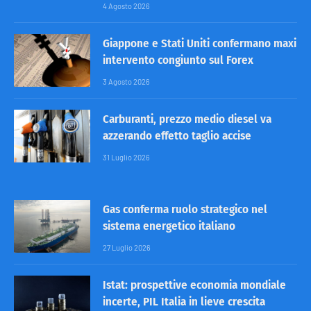
4 Agosto 2026
Giappone e Stati Uniti confermano maxi
intervento congiunto sul Forex
3 Agosto 2026
Carburanti, prezzo medio diesel va
azzerando effetto taglio accise
31 Luglio 2026
Gas conferma ruolo strategico nel
sistema energetico italiano
27 Luglio 2026
Istat: prospettive economia mondiale
incerte, PIL Italia in lieve crescita