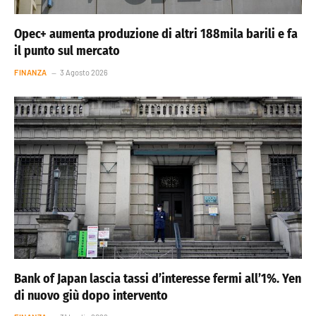
Opec+ aumenta produzione di altri 188mila barili e fa
il punto sul mercato
FINANZA
3 Agosto 2026
Bank of Japan lascia tassi d’interesse fermi all’1%. Yen
di nuovo giù dopo intervento