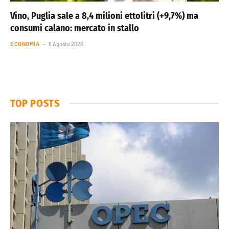
Vino, Puglia sale a 8,4 milioni ettolitri (+9,7%) ma
consumi calano: mercato in stallo
ECONOMIA
6 Agosto 2026
TOP POSTS