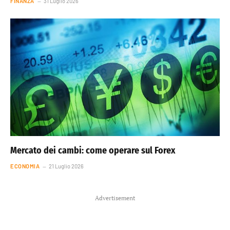
FINANZA
31 Luglio 2026
Mercato dei cambi: come operare sul Forex
ECONOMIA
21 Luglio 2026
Advertisement