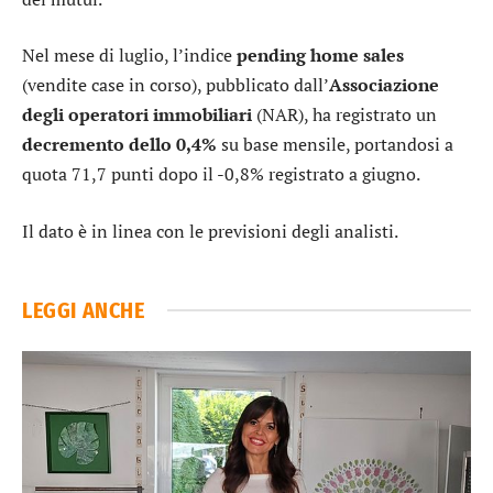
Nel mese di luglio, l’indice
pending home sales
(vendite case in corso), pubblicato dall’
Associazione
degli operatori immobiliari
(NAR), ha registrato un
decremento dello 0,4%
su base mensile, portandosi a
quota 71,7 punti dopo il -0,8% registrato a giugno.
Il dato è in linea con le previsioni degli analisti.
LEGGI ANCHE