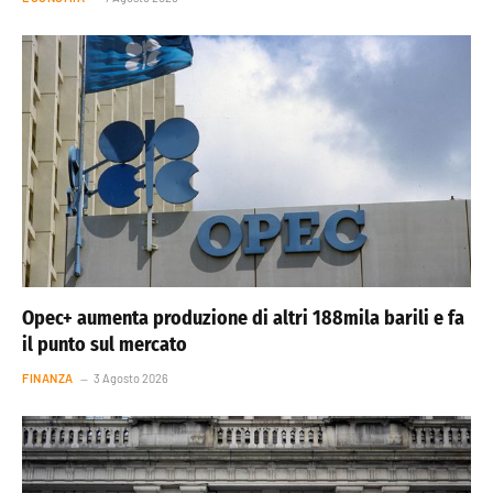
Opec+ aumenta produzione di altri 188mila barili e fa
il punto sul mercato
FINANZA
3 Agosto 2026