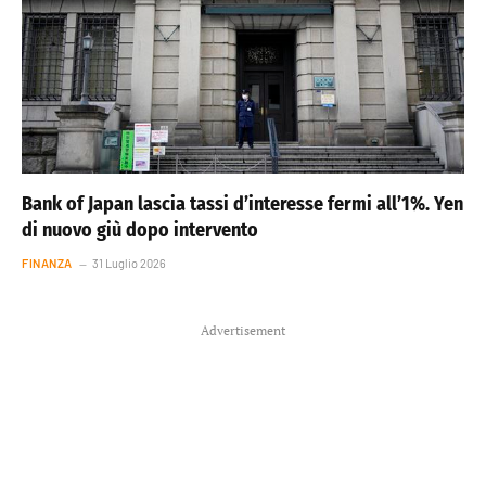
Bank of Japan lascia tassi d’interesse fermi all’1%. Yen
di nuovo giù dopo intervento
FINANZA
31 Luglio 2026
Advertisement