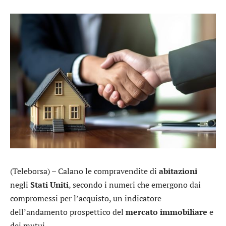
(Teleborsa) – Calano le compravendite di
abitazioni
negli
Stati
Uniti
, secondo i numeri che emergono dai
compromessi per l’acquisto, un indicatore
dell’andamento prospettico del
mercato immobiliare
e
dei mutui.