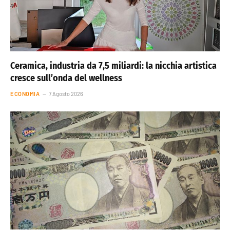
Ceramica, industria da 7,5 miliardi: la nicchia artistica
cresce sull’onda del wellness
ECONOMIA
7 Agosto 2026