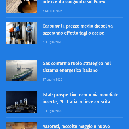
intervento congiunto sul Forex
3 Agosto 2026
Carburanti, prezzo medio diesel va
azzerando effetto taglio accise
31 Luglio 2026
Gas conferma ruolo strategico nel
sistema energetico italiano
27 Luglio 2026
Istat: prospettive economia mondiale
incerte, PIL Italia in lieve crescita
10 Luglio 2026
Assoreti, raccolta maggio a nuovo