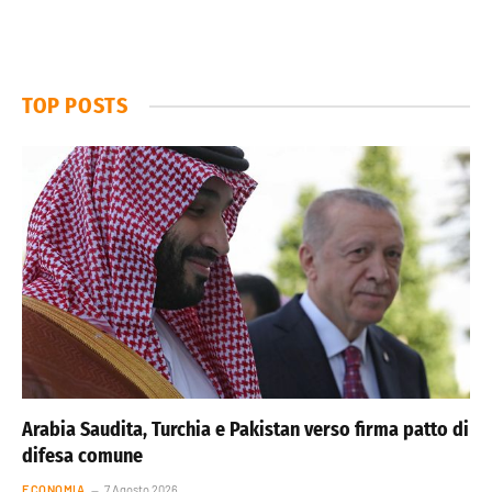
TOP POSTS
Arabia Saudita, Turchia e Pakistan verso firma patto di
difesa comune
ECONOMIA
7 Agosto 2026