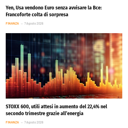
Yen, Usa vendono Euro senza avvisare la Bce:
Francoforte colta di sorpresa
FINANZA
7 Agosto 2026
STOXX 600, utili attesi in aumento del 22,4% nel
secondo trimestre grazie all’energia
FINANZA
7 Agosto 2026