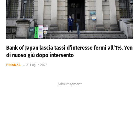
Bank of Japan lascia tassi d’interesse fermi all’1%. Yen
di nuovo giù dopo intervento
FINANZA
31 Luglio 2026
Advertisement