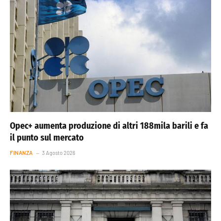
Opec+ aumenta produzione di altri 188mila barili e fa
il punto sul mercato
FINANZA
3 Agosto 2026