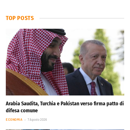
TOP POSTS
Arabia Saudita, Turchia e Pakistan verso firma patto di
difesa comune
ECONOMIA
7 Agosto 2026