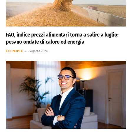
FAO, indice prezzi alimentari torna a salire a luglio:
pesano ondate di calore ed energia
ECONOMIA
7 Agosto 2026