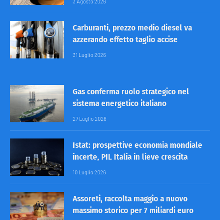
3 Agosto 2026
Carburanti, prezzo medio diesel va
azzerando effetto taglio accise
31 Luglio 2026
Gas conferma ruolo strategico nel
sistema energetico italiano
27 Luglio 2026
Istat: prospettive economia mondiale
incerte, PIL Italia in lieve crescita
10 Luglio 2026
Assoreti, raccolta maggio a nuovo
massimo storico per 7 miliardi euro