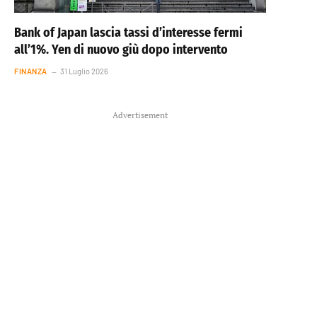
Bank of Japan lascia tassi d’interesse fermi
all’1%. Yen di nuovo giù dopo intervento
FINANZA
31 Luglio 2026
Advertisement