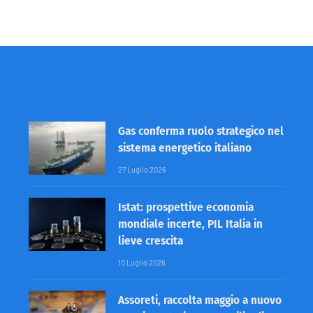
Gas conferma ruolo strategico nel
sistema energetico italiano
27 Luglio 2026
Istat: prospettive economia
mondiale incerte, PIL Italia in
lieve crescita
10 Luglio 2026
Assoreti, raccolta maggio a nuovo