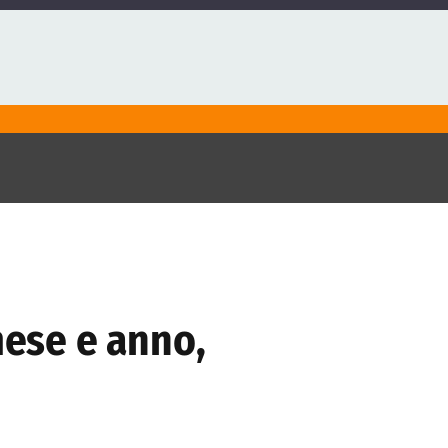
mese e anno,