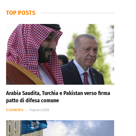
TOP POSTS
Arabia Saudita, Turchia e Pakistan verso firma
patto di difesa comune
ECONOMIA
7 Agosto 2026