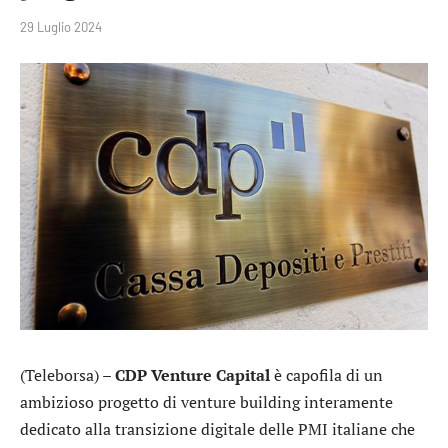
29 Luglio 2024
(Teleborsa) –
CDP Venture Capital
è capofila di un
ambizioso progetto di venture building interamente
dedicato alla transizione digitale delle PMI italiane che