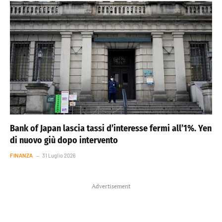
Bank of Japan lascia tassi d’interesse fermi all’1%. Yen
di nuovo giù dopo intervento
FINANZA
31 Luglio 2026
Advertisement