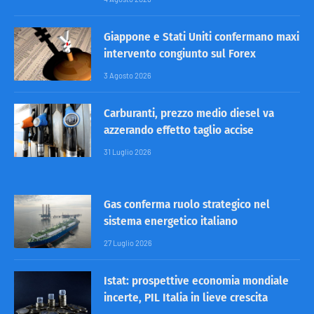
Giappone e Stati Uniti confermano maxi
intervento congiunto sul Forex
3 Agosto 2026
Carburanti, prezzo medio diesel va
azzerando effetto taglio accise
31 Luglio 2026
Gas conferma ruolo strategico nel
sistema energetico italiano
27 Luglio 2026
Istat: prospettive economia mondiale
incerte, PIL Italia in lieve crescita