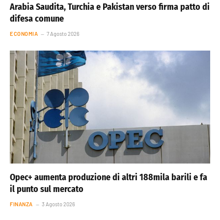
Arabia Saudita, Turchia e Pakistan verso firma patto di
difesa comune
ECONOMIA
7 Agosto 2026
Opec+ aumenta produzione di altri 188mila barili e fa
il punto sul mercato
FINANZA
3 Agosto 2026