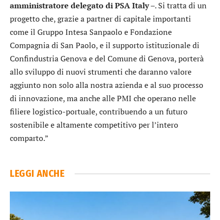
amministratore delegato di PSA Italy
–. Si tratta di un
progetto che, grazie a partner di capitale importanti
come il Gruppo Intesa Sanpaolo e Fondazione
Compagnia di San Paolo, e il supporto istituzionale di
Confindustria Genova e del Comune di Genova, porterà
allo sviluppo di nuovi strumenti che daranno valore
aggiunto non solo alla nostra azienda e al suo processo
di innovazione, ma anche alle PMI che operano nelle
filiere logistico-portuale, contribuendo a un futuro
sostenibile e altamente competitivo per l’intero
comparto.”
LEGGI ANCHE