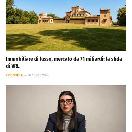
Immobiliare di lusso, mercato da 71 miliardi: la sfida
di VRL
ECONOMIA
10 Agosto 2026