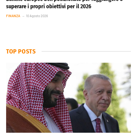
superare i propri obiettivi per il 2026
FINANZA
10 Agosto 2026
TOP POSTS