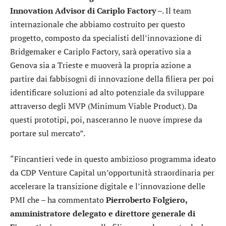
Innovation Advisor di Cariplo Factory
–. Il team
internazionale che abbiamo costruito per questo
progetto, composto da specialisti dell’innovazione di
Bridgemaker e Cariplo Factory, sarà operativo sia a
Genova sia a Trieste e muoverà la propria azione a
partire dai fabbisogni di innovazione della filiera per poi
identificare soluzioni ad alto potenziale da sviluppare
attraverso degli MVP (Minimum Viable Product). Da
questi prototipi, poi, nasceranno le nuove imprese da
portare sul mercato”.
“Fincantieri vede in questo ambizioso programma ideato
da CDP Venture Capital un’opportunità straordinaria per
accelerare la transizione digitale e l’innovazione delle
PMI che – ha commentato
Pierroberto Folgiero,
amministratore delegato e direttore generale di