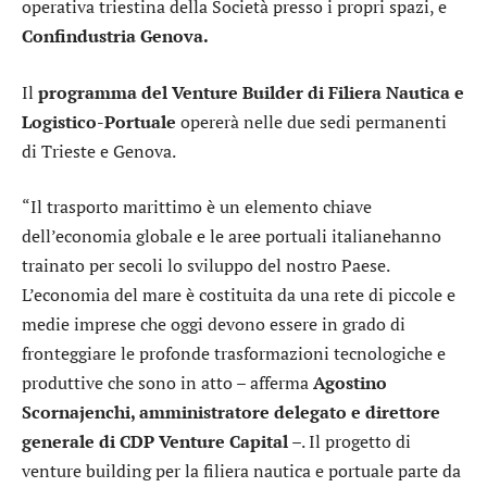
operativa triestina della Società presso i propri spazi, e
Confindustria Genova.
Il
programma del Venture Builder di Filiera Nautica e
Logistico-Portuale
opererà nelle due sedi permanenti
di Trieste e Genova.
“Il trasporto marittimo è un elemento chiave
dell’economia globale e le aree portuali italianehanno
trainato per secoli lo sviluppo del nostro Paese.
L’economia del mare è costituita da una rete di piccole e
medie imprese che oggi devono essere in grado di
fronteggiare le profonde trasformazioni tecnologiche e
produttive che sono in atto – afferma
Agostino
Scornajenchi, amministratore delegato e direttore
generale di CDP Venture Capital
–. Il progetto di
venture building per la filiera nautica e portuale parte da