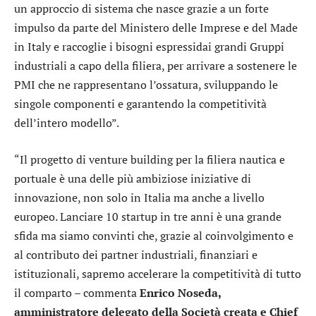
un approccio di sistema che nasce grazie a un forte
impulso da parte del Ministero delle Imprese e del Made
in Italy e raccoglie i bisogni espressidai grandi Gruppi
industriali a capo della filiera, per arrivare a sostenere le
PMI che ne rappresentano l’ossatura, sviluppando le
singole componenti e garantendo la competitività
dell’intero modello”.
“Il progetto di venture building per la filiera nautica e
portuale è una delle più ambiziose iniziative di
innovazione, non solo in Italia ma anche a livello
europeo. Lanciare 10 startup in tre anni è una grande
sfida ma siamo convinti che, grazie al coinvolgimento e
al contributo dei partner industriali, finanziari e
istituzionali, sapremo accelerare la competitività di tutto
il comparto – commenta
Enrico Noseda,
amministratore delegato della Società creata e Chief