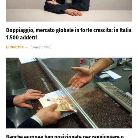
Doppiaggio, mercato globale in forte crescita: in Italia
1.500 addetti
ECONOMIA
10 Agosto 2026
Banche europee ben posizionate per raggiungere o