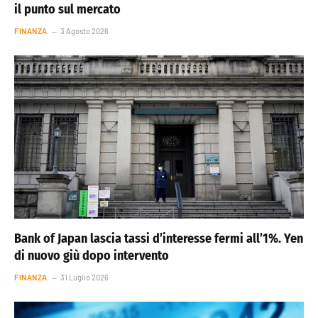
il punto sul mercato
FINANZA
3 Agosto 2026
Bank of Japan lascia tassi d’interesse fermi all’1%. Yen
di nuovo giù dopo intervento
FINANZA
31 Luglio 2026