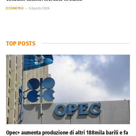
ECONOMIA
6 Agosto 2026
TOP POSTS
Opec+ aumenta produzione di altri 188mila barili e fa