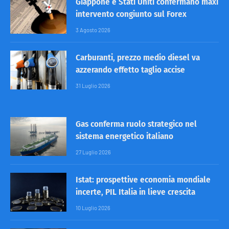
Giappone e Stati Uniti confermano maxi
intervento congiunto sul Forex
3 Agosto 2026
Carburanti, prezzo medio diesel va
azzerando effetto taglio accise
31 Luglio 2026
Gas conferma ruolo strategico nel
sistema energetico italiano
27 Luglio 2026
Istat: prospettive economia mondiale
incerte, PIL Italia in lieve crescita
10 Luglio 2026