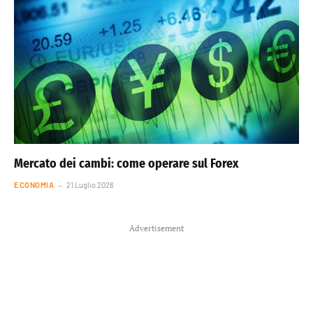
Mercato dei cambi: come operare sul Forex
ECONOMIA
21 Luglio 2026
Advertisement