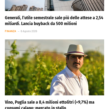
Generali, l’utile semestrale sale più delle attese a 2,54
miliardi. Lancia buyback da 500 milioni
FINANZA
6 Agosto 2026
Vino, Puglia sale a 8,4 milioni ettolitri (+9,7%) ma
consumi calano: mercato in stallo