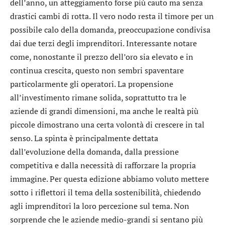
dell’anno, un atteggiamento forse più cauto ma senza
drastici cambi di rotta. Il vero nodo resta il timore per un
possibile calo della domanda, preoccupazione condivisa
dai due terzi degli imprenditori. Interessante notare
come, nonostante il prezzo dell’oro sia elevato e in
continua crescita, questo non sembri spaventare
particolarmente gli operatori. La propensione
all’investimento rimane solida, soprattutto tra le
aziende di grandi dimensioni, ma anche le realtà più
piccole dimostrano una certa volontà di crescere in tal
senso. La spinta è principalmente dettata
dall’evoluzione della domanda, dalla pressione
competitiva e dalla necessità di rafforzare la propria
immagine. Per questa edizione abbiamo voluto mettere
sotto i riflettori il tema della sostenibilità, chiedendo
agli imprenditori la loro percezione sul tema. Non
sorprende che le aziende medio-grandi si sentano più