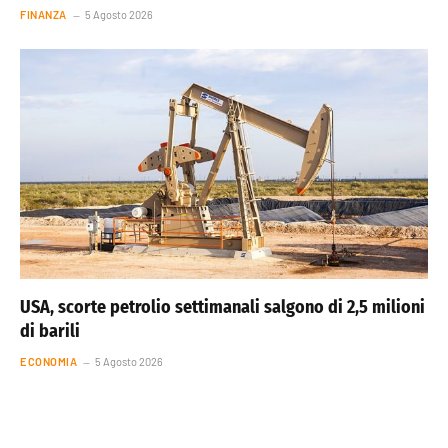
FINANZA
5 Agosto 2026
USA, scorte petrolio settimanali salgono di 2,5 milioni
di barili
ECONOMIA
5 Agosto 2026