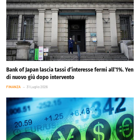
Bank of Japan lascia tassi d’interesse fermi all’1%. Yen
di nuovo giù dopo intervento
FINANZA
31 Luglio 2026