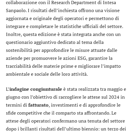
collaborazione con il Research Department di
Intesa
Sanpaolo
. I risultati dell’inchiesta offrono una visione
aggiornata e originale degli operatori e permettono di
integrare e completare le statistiche ufficiali del settore.
Inoltre, questa edizione è stata integrata anche con un
questionario aggiuntivo dedicato al tema della
sostenibilità per approfondire le misure attuate dalle
aziende per promuovere le azioni ESG, garantire la
tracciabilità delle materie prime e migliorare l’impatto
ambientale e sociale delle loro attività.
L’
indagine congiunturale
è stata realizzata tra maggio e
giugno con l’obiettivo di raccogliere le attese sul 2024 in
termini di
fatturato
, investimenti e di approfondire le
sfide competitive che il comparto sta affrontando. Le
attese degli operatori confermano una tenuta del settore
dopo i brillanti risultati dell’ultimo biennio: un terzo dei