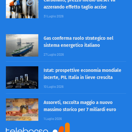
azzerando effetto taglio accise
31 Luglio 2026
Gas conferma ruolo strategico nel
sistema energetico italiano
27 Luglio 2026
Istat: prospettive economia mondiale
incerte, PIL Italia in lieve crescita
10 Luglio 2026
Assoreti, raccolta maggio a nuovo
massimo storico per 7 miliardi euro
1 Luglio 2026