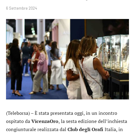
6 Settembre 2024
(Teleborsa) – È stata presentata oggi, in un incontro
ospitato da
VicenzaOro
, la sesta edizione dell’inchiesta
congiunturale realizzata dal
Club degli Orafi
Italia, in