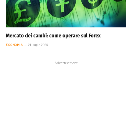
Mercato dei cambi: come operare sul Forex
ECONOMIA
21 Luglio 2026
Advertisement