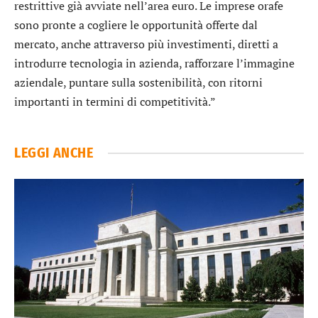
restrittive già avviate nell’area euro. Le imprese orafe
sono pronte a cogliere le opportunità offerte dal
mercato, anche attraverso più investimenti, diretti a
introdurre tecnologia in azienda, rafforzare l’immagine
aziendale, puntare sulla sostenibilità, con ritorni
importanti in termini di competitività.”
LEGGI ANCHE