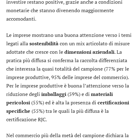
investire restano positive, grazie anche a condizioni
monetarie che stanno divenendo maggiormente
accomodanti.
Le imprese mostrano una buona attenzione verso i temi
legati alla
sostenibilità
con un mix articolato di misure
adottate che cresce con le
dimensioni
aziendali
. La
pratica più diffusa si conferma la raccolta differenziata
che interessa la quasi totalità del campione (77% per le
imprese produttive, 95% delle imprese del commercio).
Per le imprese produttive è buona l’attenzione verso la
riduzione degli
imballaggi
(59%) e di
materiali
pericolosi
(55%) ed è alta la presenza di
certificazioni
specifiche
(55%) tra le quali la più diffusa è la
certificazione RJC.
Nel commercio più della metà del campione dichiara la