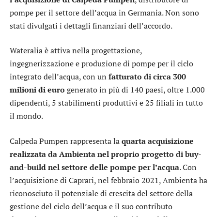
pompe per il settore dell’acqua in Germania. Non sono
stati divulgati i dettagli finanziari dell’accordo.
Wateralia è attiva nella progettazione,
ingegnerizzazione e produzione di pompe per il ciclo
integrato dell’acqua, con un
fatturato di circa 300
milioni di euro
generato in più di 140 paesi, oltre 1.000
dipendenti, 5 stabilimenti produttivi e 25 filiali in tutto
il mondo.
Calpeda Pumpen rappresenta la
quarta acquisizione
realizzata da Ambienta nel proprio progetto di buy-
and-build nel settore delle pompe per l’acqua
. Con
l’acquisizione di Caprari, nel febbraio 2021, Ambienta ha
riconosciuto il potenziale di crescita del settore della
gestione del ciclo dell’acqua e il suo contributo