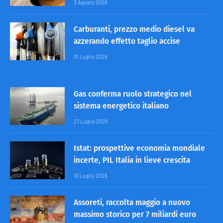
3 Agosto 2026
Carburanti, prezzo medio diesel va
azzerando effetto taglio accise
31 Luglio 2026
Gas conferma ruolo strategico nel
sistema energetico italiano
27 Luglio 2026
Istat: prospettive economia mondiale
incerte, PIL Italia in lieve crescita
10 Luglio 2026
Assoreti, raccolta maggio a nuovo
massimo storico per 7 miliardi euro