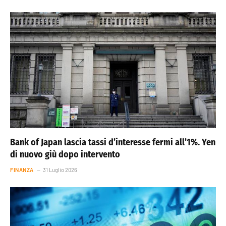
Bank of Japan lascia tassi d’interesse fermi all’1%. Yen
di nuovo giù dopo intervento
FINANZA
31 Luglio 2026