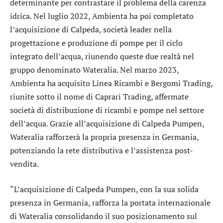
determinante per contrastare il problema della carenza
idrica. Nel luglio 2022, Ambienta ha poi completato
l’acquisizione di Calpeda, società leader nella
progettazione e produzione di pompe per il ciclo
integrato dell’acqua, riunendo queste due realtà nel
gruppo denominato Wateralia. Nel marzo 2023,
Ambienta ha acquisito Linea Ricambi e Bergomi Trading,
riunite sotto il nome di Caprari Trading, affermate
società di distribuzione di ricambi e pompe nel settore
dell’acqua. Grazie all’acquisizione di Calpeda Pumpen,
Wateralia rafforzerà la propria presenza in Germania,
potenziando la rete distributiva e l’assistenza post-
vendita.
“L’acquisizione di Calpeda Pumpen, con la sua solida
presenza in Germania, rafforza la portata internazionale
di Wateralia consolidando il suo posizionamento sul