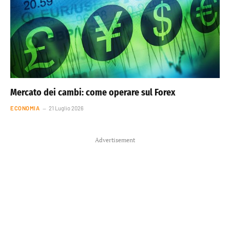
Mercato dei cambi: come operare sul Forex
ECONOMIA
21 Luglio 2026
Advertisement