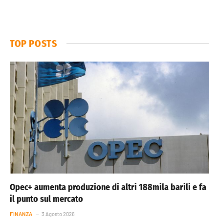
TOP POSTS
Opec+ aumenta produzione di altri 188mila barili e fa
il punto sul mercato
FINANZA
3 Agosto 2026