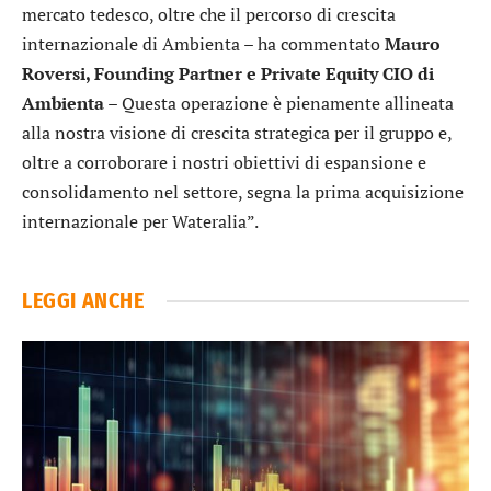
mercato tedesco, oltre che il percorso di crescita
internazionale di Ambienta – ha commentato
Mauro
Roversi, Founding Partner e Private Equity CIO di
Ambienta
– Questa operazione è pienamente allineata
alla nostra visione di crescita strategica per il gruppo e,
oltre a corroborare i nostri obiettivi di espansione e
consolidamento nel settore, segna la prima acquisizione
internazionale per Wateralia”.
LEGGI ANCHE