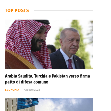
TOP POSTS
Arabia Saudita, Turchia e Pakistan verso firma
patto di difesa comune
ECONOMIA
7 Agosto 2026