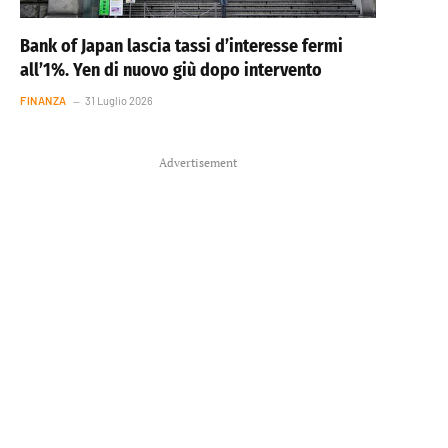
Bank of Japan lascia tassi d’interesse fermi
all’1%. Yen di nuovo giù dopo intervento
FINANZA
31 Luglio 2026
Advertisement