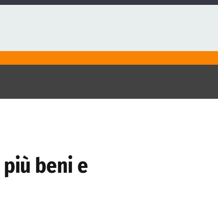
 più beni e