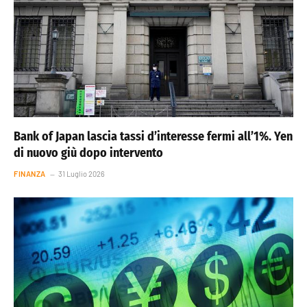
Bank of Japan lascia tassi d’interesse fermi all’1%. Yen
di nuovo giù dopo intervento
FINANZA
31 Luglio 2026