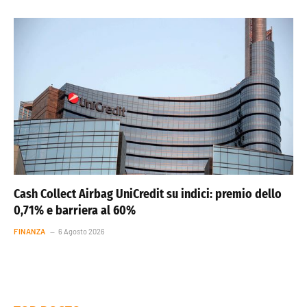
Cash Collect Airbag UniCredit su indici: premio dello
0,71% e barriera al 60%
FINANZA
6 Agosto 2026