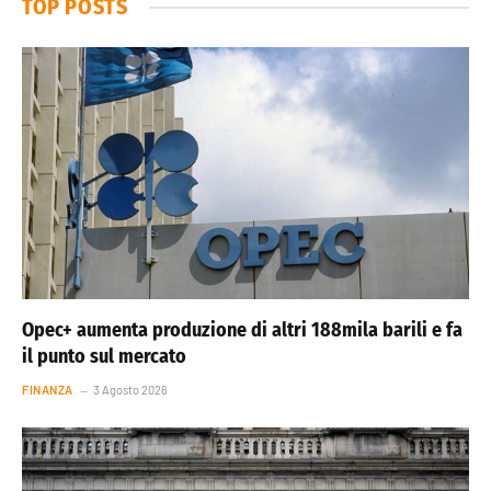
TOP POSTS
Opec+ aumenta produzione di altri 188mila barili e fa
il punto sul mercato
FINANZA
3 Agosto 2026