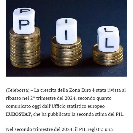
(Teleborsa) – La crescita della Zona Euro è stata rivista al
ribasso nel 2° trimestre del 2024, secondo quanto
comunicato oggi dall’Ufficio statistico europeo
EUROSTAT
, che ha pubblicato la seconda stima del PIL.
Nel secondo trimestre del 2024, il PIL registra una