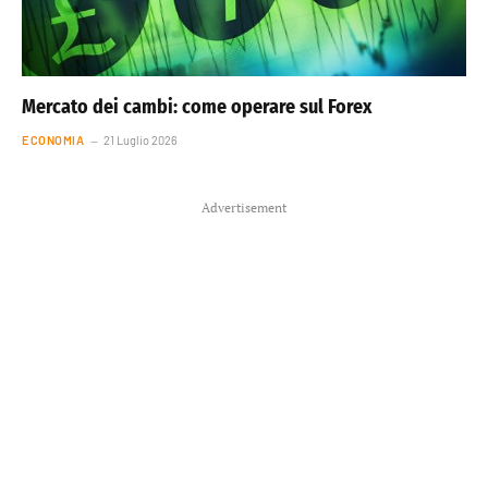
Mercato dei cambi: come operare sul Forex
ECONOMIA
21 Luglio 2026
Advertisement