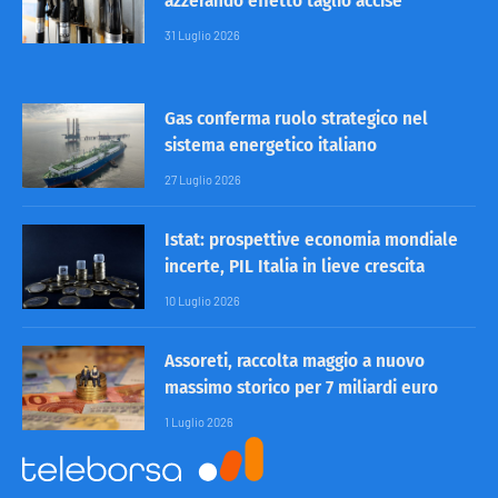
azzerando effetto taglio accise
31 Luglio 2026
Gas conferma ruolo strategico nel
sistema energetico italiano
27 Luglio 2026
Istat: prospettive economia mondiale
incerte, PIL Italia in lieve crescita
10 Luglio 2026
Assoreti, raccolta maggio a nuovo
massimo storico per 7 miliardi euro
1 Luglio 2026