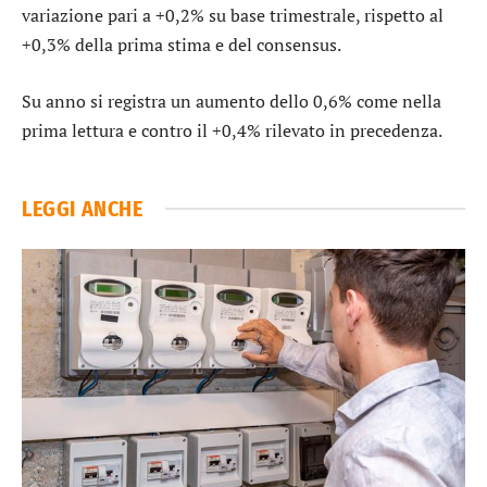
variazione pari a +0,2% su base trimestrale, rispetto al
+0,3% della prima stima e del consensus.
Su anno si registra un aumento dello 0,6% come nella
prima lettura e contro il +0,4% rilevato in precedenza.
LEGGI ANCHE