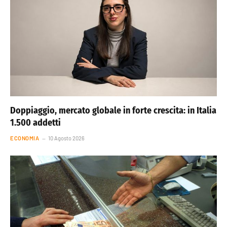
Doppiaggio, mercato globale in forte crescita: in Italia
1.500 addetti
ECONOMIA
10 Agosto 2026