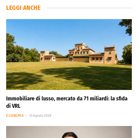
LEGGI ANCHE
Immobiliare di lusso, mercato da 71 miliardi: la sfida
di VRL
ECONOMIA
10 Agosto 2026