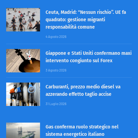
Ceuta, Madrid: “Nessun rischio”. UE fa
quadrato: gestione migranti
responsabilità comune
4 Agosto 2026
Giappone e Stati Uniti confermano maxi
intervento congiunto sul Forex
3 Agosto 2026
Carburanti, prezzo medio diesel va
azzerando effetto taglio accise
31 Luglio 2026
Gas conferma ruolo strategico nel
sistema energetico italiano