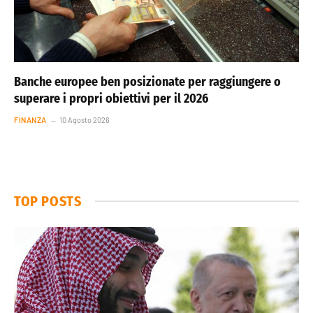
Banche europee ben posizionate per raggiungere o
superare i propri obiettivi per il 2026
FINANZA
10 Agosto 2026
TOP POSTS