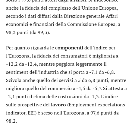
anche la fiducia del complesso dell’Unione Europea,
secondo i dati diffusi dalla Direzione generale Affari
economici e finanziari della Commissione Europea, a
98,3 punti (da 99,3).
Per quanto riguarda le
componenti
dell’indice per
l’Eurozona, la fiducia dei consumatori è migliorata a
-12,2 da -12,4, mentre peggiora leggermente il
sentiment dell’industria che si porta a -7,1 da -6,8.
Scivola anche quello dei servizi a 5 da 6,8 punti, mentre
migliora quello del commercio a -4,5 da -5,7. Si attesta a
-2,1 punti il clima delle costruzioni da -1,3. L’indice
sulle prospettive del
lavoro
(Employment expectations
indicator, EEI) è sceso nell’Eurozona, a 97,6 punti da
98,2.