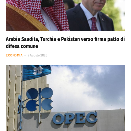
Arabia Saudita, Turchia e Pakistan verso firma patto di
difesa comune
ECONOMIA
7 Agosto 2026