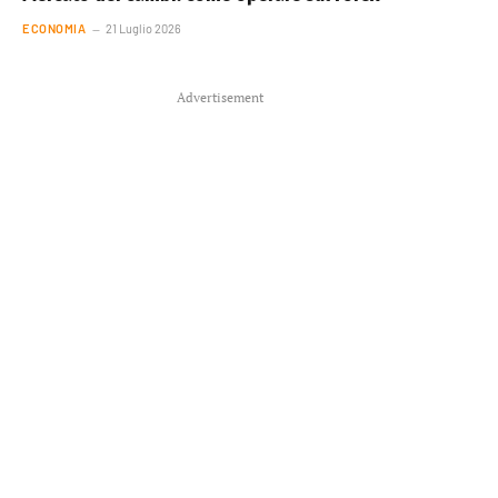
ECONOMIA
21 Luglio 2026
Advertisement