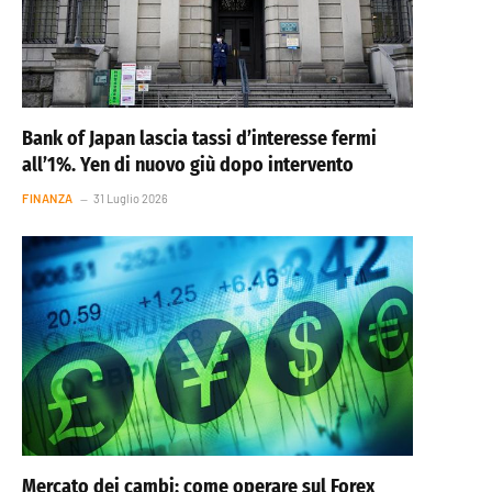
Bank of Japan lascia tassi d’interesse fermi
all’1%. Yen di nuovo giù dopo intervento
FINANZA
31 Luglio 2026
Mercato dei cambi: come operare sul Forex