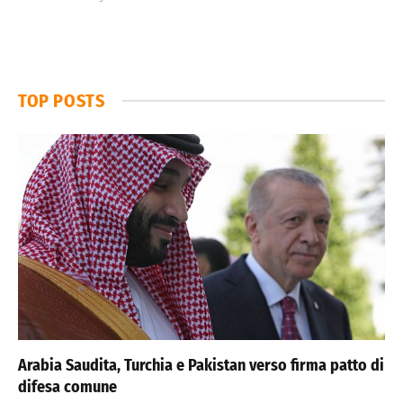
TOP POSTS
Arabia Saudita, Turchia e Pakistan verso firma patto di
difesa comune