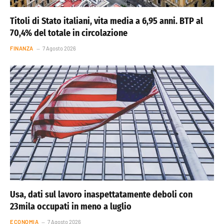
Titoli di Stato italiani, vita media a 6,95 anni. BTP al
70,4% del totale in circolazione
FINANZA
7 Agosto 2026
Usa, dati sul lavoro inaspettatamente deboli con
23mila occupati in meno a luglio
ECONOMIA
7 Agosto 2026