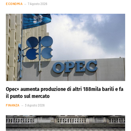
ECONOMIA
7 Agosto 2026
Opec+ aumenta produzione di altri 188mila barili e fa
il punto sul mercato
FINANZA
3 Agosto 2026