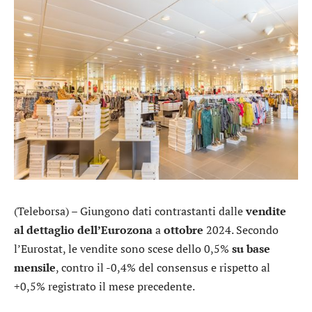
(Teleborsa) – Giungono dati contrastanti dalle
vendite
al dettaglio dell’Eurozona
a
ottobre
2024. Secondo
l’Eurostat, le vendite sono scese dello 0,5%
su base
mensile
, contro il -0,4% del consensus e rispetto al
+0,5% registrato il mese precedente.