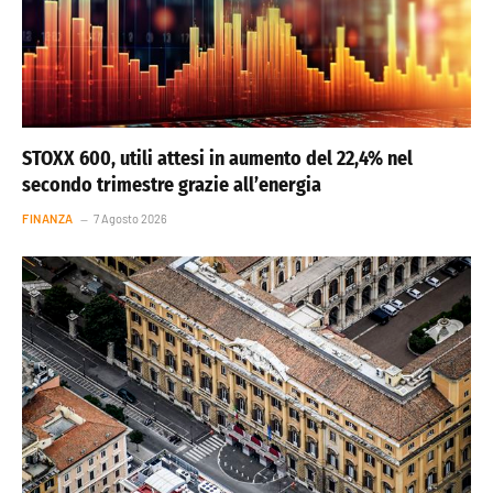
STOXX 600, utili attesi in aumento del 22,4% nel
secondo trimestre grazie all’energia
FINANZA
7 Agosto 2026