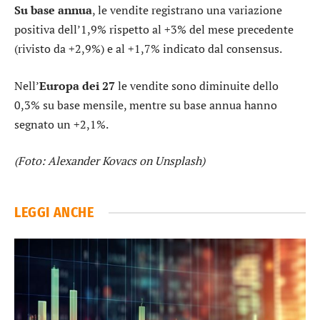
Su base annua
, le vendite registrano una variazione
positiva dell’1,9% rispetto al +3% del mese precedente
(rivisto da +2,9%) e al +1,7% indicato dal consensus.
Nell’
Europa dei 27
le vendite sono diminuite dello
0,3% su base mensile, mentre su base annua hanno
segnato un +2,1%.
(Foto: Alexander Kovacs on Unsplash)
LEGGI ANCHE