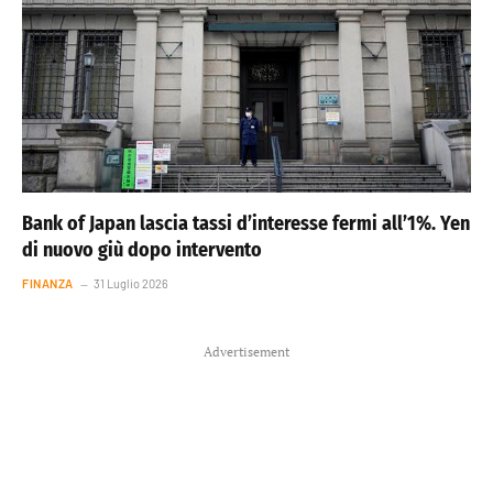
Bank of Japan lascia tassi d’interesse fermi all’1%. Yen
di nuovo giù dopo intervento
FINANZA
31 Luglio 2026
Advertisement