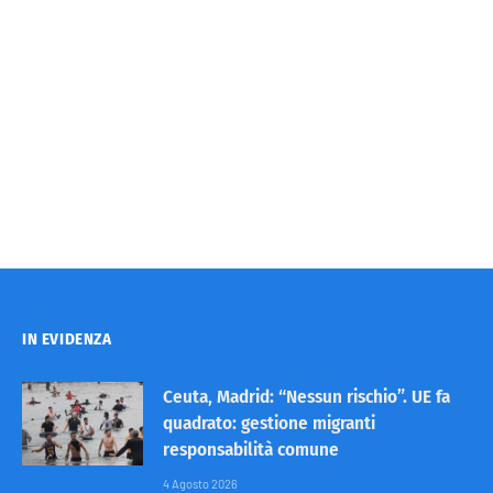
IN EVIDENZA
Ceuta, Madrid: “Nessun rischio”. UE fa
quadrato: gestione migranti
responsabilità comune
4 Agosto 2026