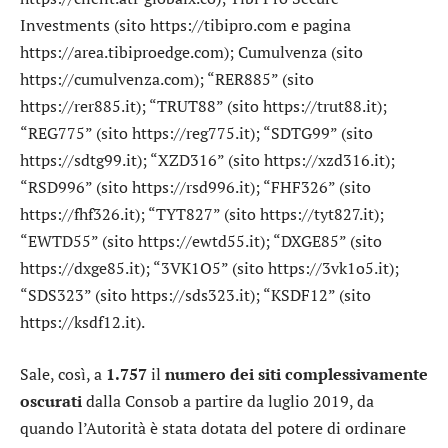
Investments (sito https://tibipro.com e pagina
https://area.tibiproedge.com); Cumulvenza (sito
https://cumulvenza.com); “RER885” (sito
https://rer885.it); “TRUT88” (sito https://trut88.it);
“REG775” (sito https://reg775.it); “SDTG99” (sito
https://sdtg99.it); “XZD316” (sito https://xzd316.it);
“RSD996” (sito https://rsd996.it); “FHF326” (sito
https://fhf326.it); “TYT827” (sito https://tyt827.it);
“EWTD55” (sito https://ewtd55.it); “DXGE85” (sito
https://dxge85.it); “3VK1O5” (sito https://3vk1o5.it);
“SDS323” (sito https://sds323.it); “KSDF12” (sito
https://ksdf12.it).
Sale, così, a
1.757
il
numero dei siti complessivamente
oscurati
dalla Consob a partire da luglio 2019, da
quando l’Autorità è stata dotata del potere di ordinare