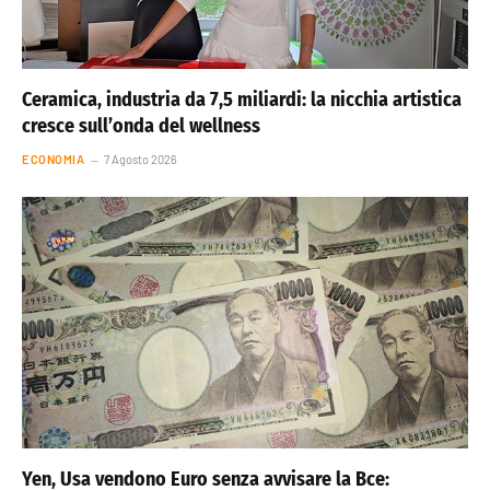
Ceramica, industria da 7,5 miliardi: la nicchia artistica
cresce sull’onda del wellness
ECONOMIA
7 Agosto 2026
Yen, Usa vendono Euro senza avvisare la Bce: