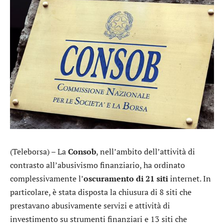
(Teleborsa) – La
Consob
, nell’ambito dell’attività di
contrasto all’abusivismo finanziario, ha ordinato
complessivamente l’
oscuramento di 21 siti
internet. In
particolare, è stata disposta la chiusura di 8 siti che
prestavano abusivamente servizi e attività di
investimento su strumenti finanziari e 13 siti che