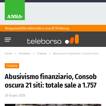
Responsabilità editoriale a cura di
Teleborsa
Home
»
Notiziario
»
Finanza
»
Abusivismo finanziario, Consob oscura 21 siti: totale sale a 1.757
FINANZA
Abusivismo finanziario, Consob
oscura 21 siti: totale sale a 1.757
26 Giugno 2026