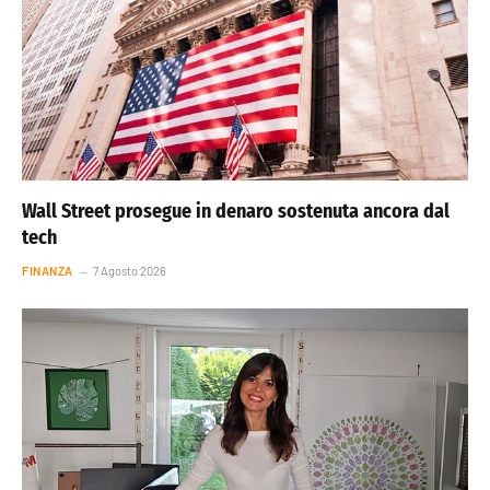
Wall Street prosegue in denaro sostenuta ancora dal
tech
FINANZA
7 Agosto 2026