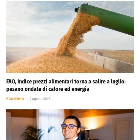
FAO, indice prezzi alimentari torna a salire a luglio:
pesano ondate di calore ed energia
ECONOMIA
7 Agosto 2026