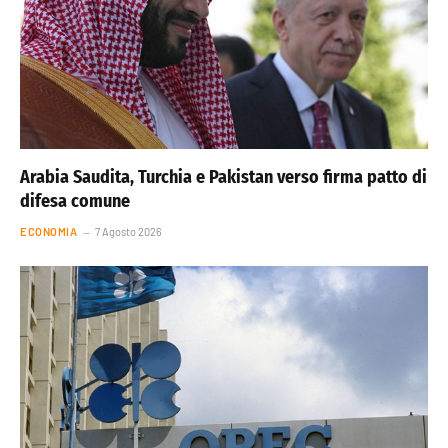
Arabia Saudita, Turchia e Pakistan verso firma patto di
difesa comune
ECONOMIA
7 Agosto 2026