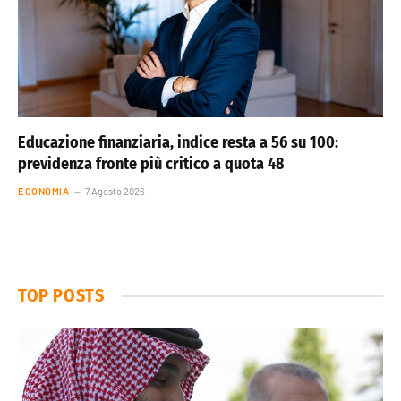
Educazione finanziaria, indice resta a 56 su 100:
previdenza fronte più critico a quota 48
ECONOMIA
7 Agosto 2026
TOP POSTS