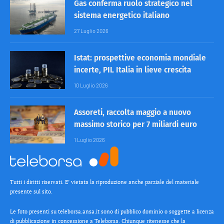
Gas conferma ruolo strategico nel
sistema energetico italiano
27 Luglio 2026
Istat: prospettive economia mondiale
incerte, PIL Italia in lieve crescita
10 Luglio 2026
Assoreti, raccolta maggio a nuovo
massimo storico per 7 miliardi euro
1 Luglio 2026
Tutti i diritti riservati. E’ vietata la riproduzione anche parziale del materiale
presente sul sito.
Le foto presenti su teleborsa.ansa.it sono di pubblico dominio o soggette a licenza
di pubblicazione in concessione a Teleborsa. Chiunque ritenesse che la