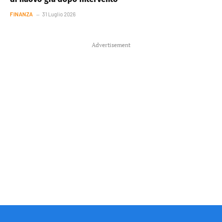
FINANZA
31 Luglio 2026
Advertisement