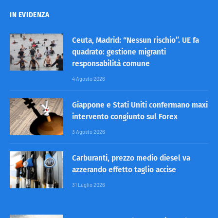
IN EVIDENZA
Ceuta, Madrid: “Nessun rischio”. UE fa
quadrato: gestione migranti
responsabilità comune
4 Agosto 2026
Giappone e Stati Uniti confermano maxi
intervento congiunto sul Forex
3 Agosto 2026
Carburanti, prezzo medio diesel va
azzerando effetto taglio accise
31 Luglio 2026