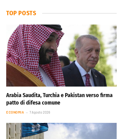
TOP POSTS
Arabia Saudita, Turchia e Pakistan verso firma
patto di difesa comune
ECONOMIA
7 Agosto 2026