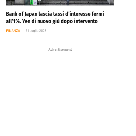
Bank of Japan lascia tassi d’interesse fermi
all’1%. Yen di nuovo giù dopo intervento
FINANZA
31 Luglio 2026
Advertisement