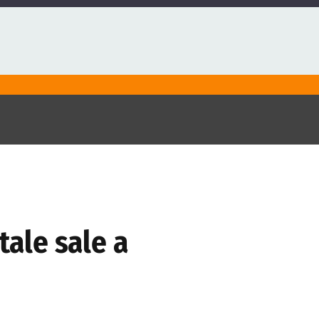
tale sale a