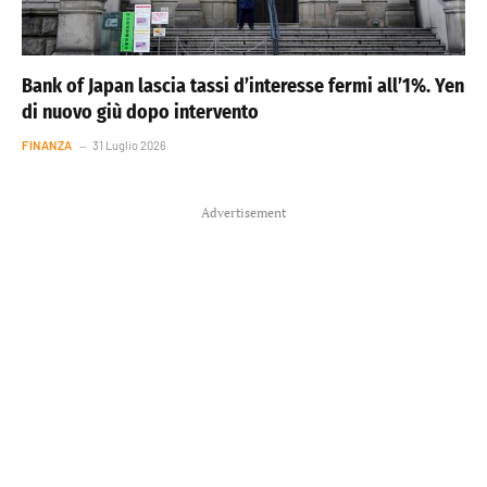
Bank of Japan lascia tassi d’interesse fermi all’1%. Yen
di nuovo giù dopo intervento
FINANZA
31 Luglio 2026
Advertisement