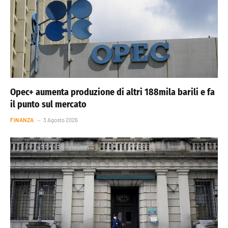
Opec+ aumenta produzione di altri 188mila barili e fa
il punto sul mercato
FINANZA
3 Agosto 2026