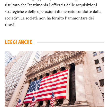
risultato che “testimonia l’efficacia delle acquisizioni
strategiche e delle operazioni di mercato condotte dalla
società”. La società non ha fornito l’ammontare dei
ricavi.
LEGGI ANCHE