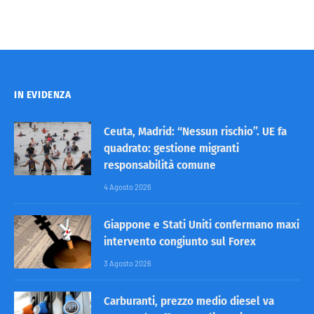
IN EVIDENZA
Ceuta, Madrid: “Nessun rischio”. UE fa
quadrato: gestione migranti
responsabilità comune
4 Agosto 2026
Giappone e Stati Uniti confermano maxi
intervento congiunto sul Forex
3 Agosto 2026
Carburanti, prezzo medio diesel va