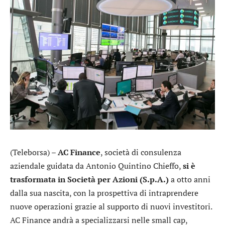
(Teleborsa) –
AC Finance
, società di consulenza
aziendale guidata da Antonio Quintino Chieffo,
si è
trasformata in Società per Azioni (S.p.A.)
a otto anni
dalla sua nascita, con la prospettiva di intraprendere
nuove operazioni grazie al supporto di nuovi investitori.
AC Finance andrà a specializzarsi nelle small cap,