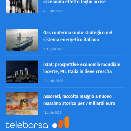
azzerando effetto taglio accise
31 Luglio 2026
Gas conferma ruolo strategico nel
sistema energetico italiano
27 Luglio 2026
Istat: prospettive economia mondiale
incerte, PIL Italia in lieve crescita
10 Luglio 2026
Assoreti, raccolta maggio a nuovo
massimo storico per 7 miliardi euro
1 Luglio 2026