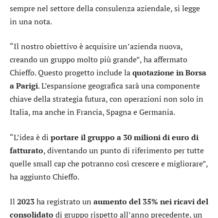
sempre nel settore della consulenza aziendale, si legge
in una nota.
“Il nostro obiettivo è acquisire un’azienda nuova,
creando un gruppo molto più grande”, ha affermato
Chieffo. Questo progetto include la
quotazione in Borsa
a Parigi
. L’espansione geografica sarà una componente
chiave della strategia futura, con operazioni non solo in
Italia, ma anche in Francia, Spagna e Germania.
“L’idea è di
portare il gruppo a 30 milioni di euro di
fatturato
, diventando un punto di riferimento per tutte
quelle small cap che potranno così crescere e migliorare”,
ha aggiunto Chieffo.
Il
2023
ha registrato un
aumento del 35% nei ricavi del
consolidato
di gruppo rispetto all’anno precedente, un