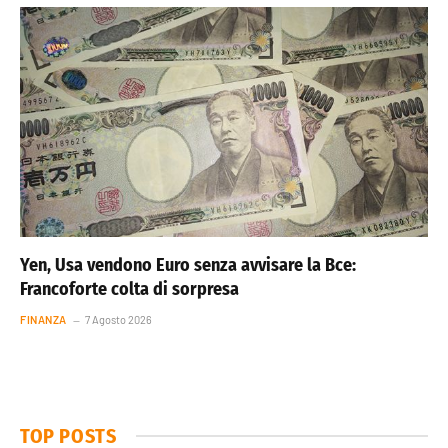
Yen, Usa vendono Euro senza avvisare la Bce:
Francoforte colta di sorpresa
FINANZA
7 Agosto 2026
TOP POSTS