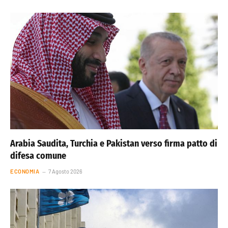
Arabia Saudita, Turchia e Pakistan verso firma patto di
difesa comune
ECONOMIA
7 Agosto 2026