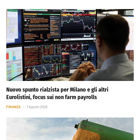
Nuovo spunto rialzista per Milano e gli altri
Eurolistini, focus sui non farm payrolls
FINANZA
7 Agosto 2026