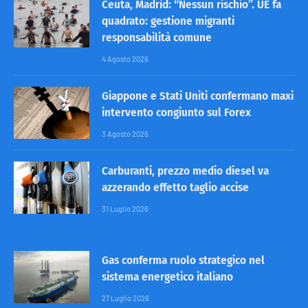
Ceuta, Madrid: “Nessun rischio”. UE fa
quadrato: gestione migranti
responsabilità comune
4 Agosto 2026
Giappone e Stati Uniti confermano maxi
intervento congiunto sul Forex
3 Agosto 2026
Carburanti, prezzo medio diesel va
azzerando effetto taglio accise
31 Luglio 2026
Gas conferma ruolo strategico nel
sistema energetico italiano
27 Luglio 2026