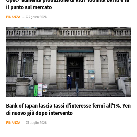
il punto sul mercato
FINANZA
3 Agosto 2026
Bank of Japan lascia tassi d’interesse fermi all’1%. Yen
di nuovo giù dopo intervento
FINANZA
31 Luglio 2026