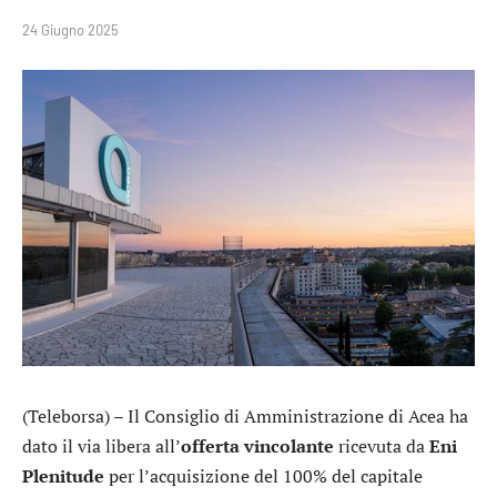
24 Giugno 2025
(Teleborsa) – Il Consiglio di Amministrazione di
Acea
ha
dato il via libera all’
offerta vincolante
ricevuta da
Eni
Plenitude
per l’acquisizione del 100% del capitale