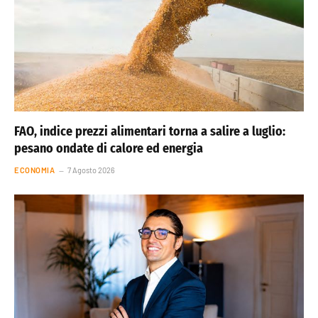
FAO, indice prezzi alimentari torna a salire a luglio:
pesano ondate di calore ed energia
ECONOMIA
7 Agosto 2026