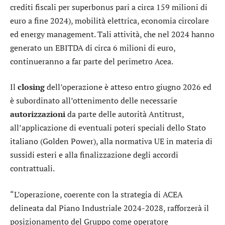
crediti fiscali per superbonus pari a circa 159 milioni di
euro a fine 2024), mobilità elettrica, economia circolare
ed energy management. Tali attività, che nel 2024 hanno
generato un EBITDA di circa 6 milioni di euro,
continueranno a far parte del perimetro Acea.
Il
closing
dell’operazione è atteso entro giugno 2026 ed
è subordinato all’ottenimento delle necessarie
autorizzazioni
da parte delle autorità Antitrust,
all’applicazione di eventuali poteri speciali dello Stato
italiano (Golden Power), alla normativa UE in materia di
sussidi esteri e alla finalizzazione degli accordi
contrattuali.
“L’operazione, coerente con la strategia di ACEA
delineata dal Piano Industriale 2024-2028, rafforzerà il
posizionamento del Gruppo come operatore