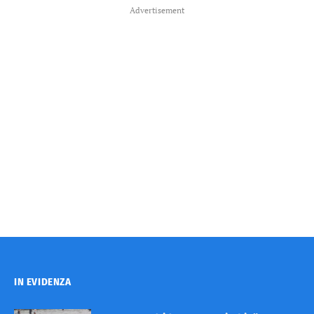
Advertisement
IN EVIDENZA