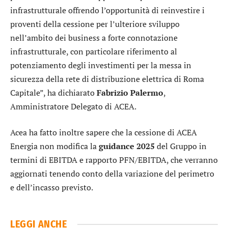
infrastrutturale offrendo l’opportunità di reinvestire i
proventi della cessione per l’ulteriore sviluppo
nell’ambito dei business a forte connotazione
infrastrutturale, con particolare riferimento al
potenziamento degli investimenti per la messa in
sicurezza della rete di distribuzione elettrica di Roma
Capitale”, ha dichiarato
Fabrizio
Palermo
,
Amministratore Delegato di ACEA.
Acea ha fatto inoltre sapere che la cessione di ACEA
Energia non modifica la
guidance 2025
del Gruppo in
termini di EBITDA e rapporto PFN/EBITDA, che verranno
aggiornati tenendo conto della variazione del perimetro
e dell’incasso previsto.
LEGGI ANCHE