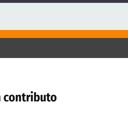
n contributo