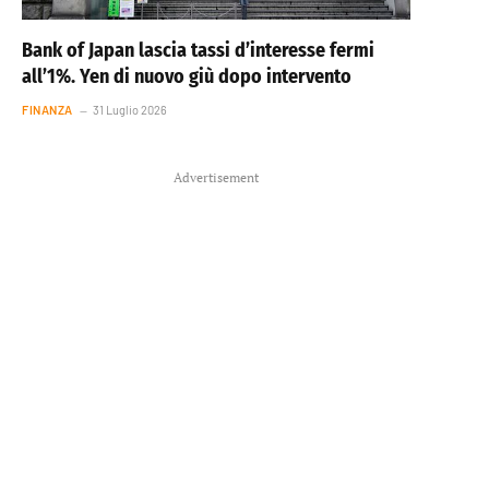
Bank of Japan lascia tassi d’interesse fermi
all’1%. Yen di nuovo giù dopo intervento
FINANZA
31 Luglio 2026
Advertisement