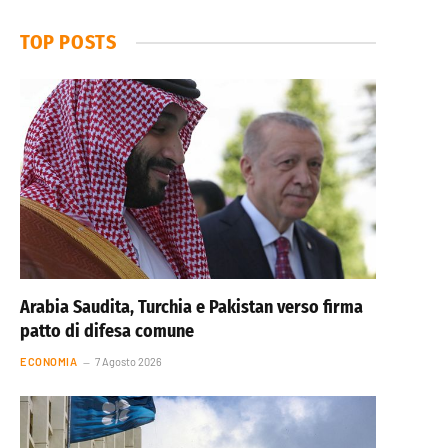
TOP POSTS
Arabia Saudita, Turchia e Pakistan verso firma
patto di difesa comune
ECONOMIA
7 Agosto 2026