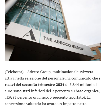
(Teleborsa) –
Adecco Group
, multinazionale svizzera
attiva nella selezione del personale, ha comunicato che i
ricavi
del
secondo trimestre 2024
di 5.844 milioni di
euro sono stati inferiori del 2 percento su base organica,
TDA (1 percento organico, 3 percento riportato). La
conversione valutaria ha avuto un impatto netto