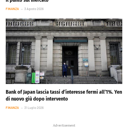
FINANZA
3 Agosto 2026
Bank of Japan lascia tassi d’interesse fermi all’1%. Yen
di nuovo giù dopo intervento
FINANZA
31 Luglio 2026
Advertisement