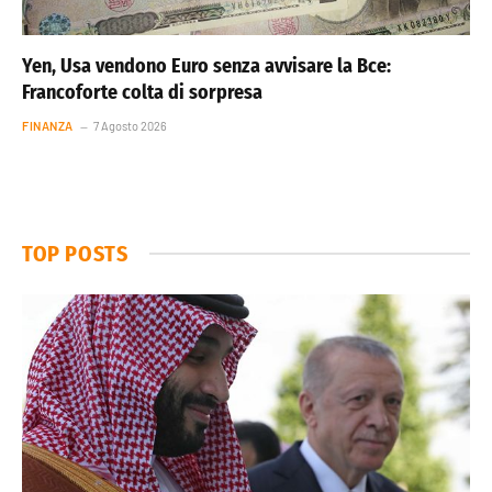
Yen, Usa vendono Euro senza avvisare la Bce:
Francoforte colta di sorpresa
FINANZA
7 Agosto 2026
TOP POSTS