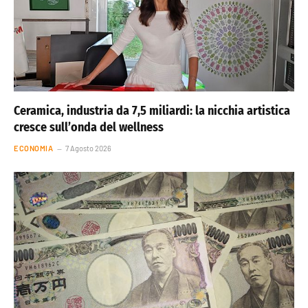
Ceramica, industria da 7,5 miliardi: la nicchia artistica
cresce sull’onda del wellness
ECONOMIA
7 Agosto 2026