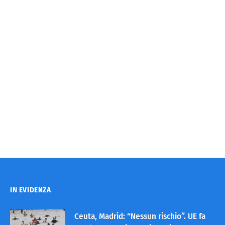
IN EVIDENZA
Ceuta, Madrid: “Nessun rischio”. UE fa