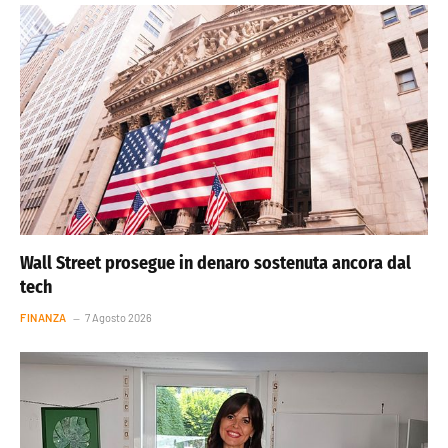
Wall Street prosegue in denaro sostenuta ancora dal
tech
FINANZA
7 Agosto 2026