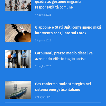
quadrato: gestione migranti
responsabilità comune
4 Agosto 2026
Giappone e Stati Uniti confermano maxi
intervento congiunto sul Forex
3 Agosto 2026
Carburanti, prezzo medio diesel va
azzerando effetto taglio accise
31 Luglio 2026
Gas conferma ruolo strategico nel
sistema energetico italiano
27 Luglio 2026