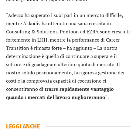
“Adecco ha superato i suoi pari in un mercato difficile,
mentre Akkodis ha ottenuto una sana crescita in
Consulting & Solutions. Pontoon ed EZRA sono cresciuti
fortemente in LHH, mentre la performance di Career
Transition è rimasta forte – ha aggiunto – La nostra
determinazione è quella di continuare a superare il
settore e di guadagnare ulteriore quota di mercato. Il
nostro solido posizionamento, la rigorosa gestione dei
costi e la comprovata capacità di esecuzione ci
consentiranno di
trarre rapidamente vantaggio
quando i mercati del lavoro miglioreranno
“.
LEGGI ANCHE