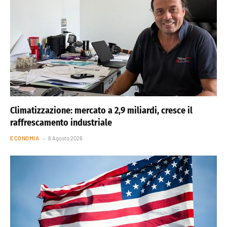
Climatizzazione: mercato a 2,9 miliardi, cresce il
raffrescamento industriale
ECONOMIA
6 Agosto 2026