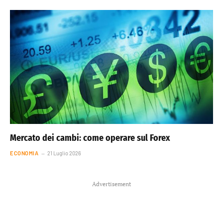
Mercato dei cambi: come operare sul Forex
ECONOMIA
21 Luglio 2026
Advertisement