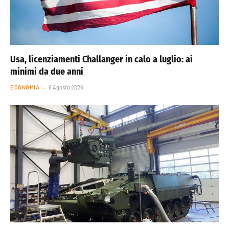
Usa, licenziamenti Challanger in calo a luglio: ai
minimi da due anni
ECONOMIA
6 Agosto 2026