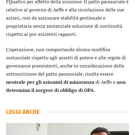
FQuattro per effetto della scissione. Il patto parasociale è
relativo al governo di Aeffe e alla circolazione delle sue
azioni, così da assicurare stabilità gestionale e
proprietaria senza sostanziale soluzione di continuità
rispetto ai pre-esistenti rapporti.
L’operazione, non comportando alcuna modifica
sostanziale rispetto agli assetti di potere e alle regole di
governance preesistenti, anche in considerazione della
sottoscrizione del patto parasociale, risulta essere
neutrale per gli azionisti di minoranza
di Aeffe e
non
determina il sorgere di obbligo di OPA
.
LEGGI ANCHE