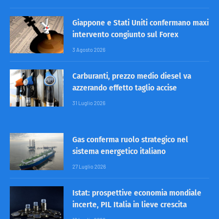
Giappone e Stati Uniti confermano maxi
intervento congiunto sul Forex
3 Agosto 2026
Carburanti, prezzo medio diesel va
azzerando effetto taglio accise
31 Luglio 2026
Gas conferma ruolo strategico nel
sistema energetico italiano
27 Luglio 2026
Istat: prospettive economia mondiale
incerte, PIL Italia in lieve crescita