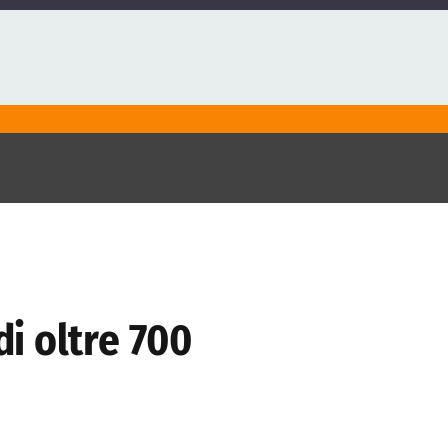
i oltre 700