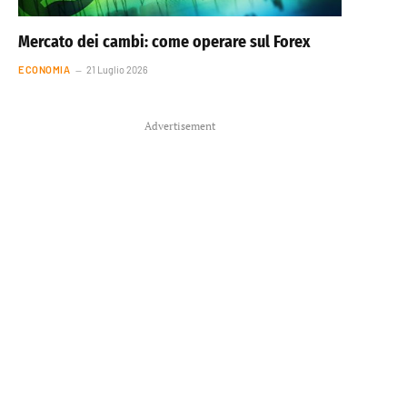
Mercato dei cambi: come operare sul Forex
ECONOMIA
21 Luglio 2026
Advertisement