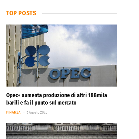
TOP POSTS
Opec+ aumenta produzione di altri 188mila
barili e fa il punto sul mercato
FINANZA
3 Agosto 2026