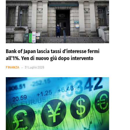
Bank of Japan lascia tassi d’interesse fermi
all’1%. Yen di nuovo giù dopo intervento
FINANZA
31 Luglio 2026