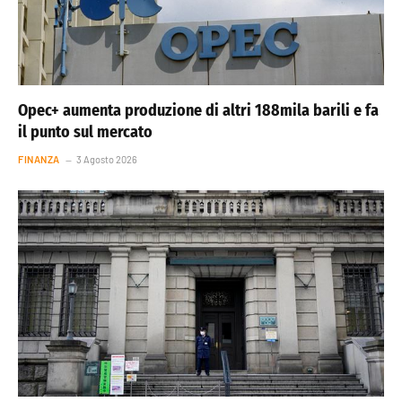
Opec+ aumenta produzione di altri 188mila barili e fa
il punto sul mercato
FINANZA
3 Agosto 2026