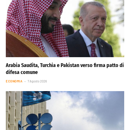
Arabia Saudita, Turchia e Pakistan verso firma patto di
difesa comune
ECONOMIA
7 Agosto 2026