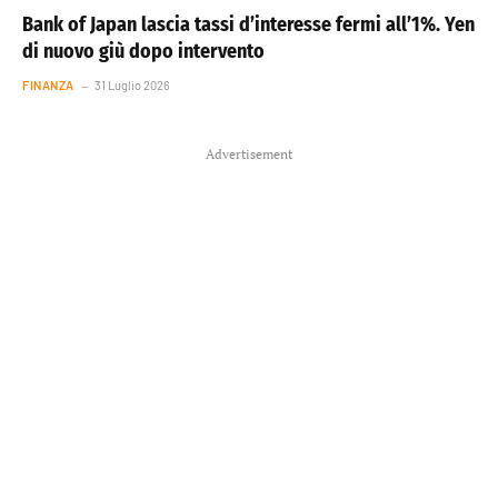
Bank of Japan lascia tassi d’interesse fermi all’1%. Yen
di nuovo giù dopo intervento
FINANZA
31 Luglio 2026
Advertisement