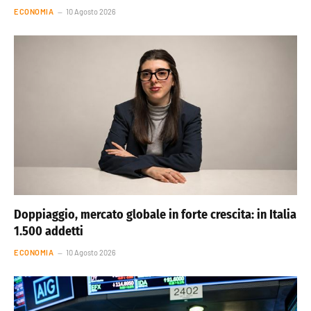
ECONOMIA
10 Agosto 2026
Doppiaggio, mercato globale in forte crescita: in Italia
1.500 addetti
ECONOMIA
10 Agosto 2026