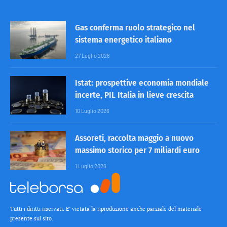
Gas conferma ruolo strategico nel
sistema energetico italiano
27 Luglio 2026
Istat: prospettive economia mondiale
incerte, PIL Italia in lieve crescita
10 Luglio 2026
Assoreti, raccolta maggio a nuovo
massimo storico per 7 miliardi euro
1 Luglio 2026
Tutti i diritti riservati. E’ vietata la riproduzione anche parziale del materiale
presente sul sito.