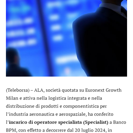
(Teleborsa) –
ALA
, società quotata su Euronext Growth
Milan e attiva nella logistica integrata e nella
distribuzione di prodotti e componentistica per
l’industria aeronautica e aerospaziale, ha conferito
l’
incarico di operatore specialista (Specialist)
a
Banco
BPM
, con effetto a decorrere dal 20 luglio 2024, in