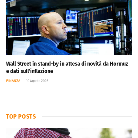
Wall Street in stand-by in attesa di novità da Hormuz
e dati sull’inflazione
FINANZA
10 Agosto 2026
TOP POSTS