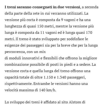
I treni saranno consegnati in due versioni
, a seconda
della parte della rete in cui verranno utilizzati. La
versione più corta è composta da 9 vagoni e ha una
lunghezza di quasi 150 metri, mentre la versione più
lunga è composta da 11 vagoni ed è lunga quasi 170
metri. Il treno è stato sviluppato per soddisfare le
esigenze dei passeggeri sia per la breve che per la lunga
percorrenza, con un mix
di moduli innovativi e flessibili che offrono la migliore
combinazione possibile di posti in piedi e a sedere. La
versione corta e quella lunga del treno offrono una
capacità totale di oltre 1.150 e 1.340 passeggeri,
rispettivamente. Entrambe le versioni hanno una
velocità massima di 140 km/h.
Lo sviluppo dei treni è affidato al sito Alstom di