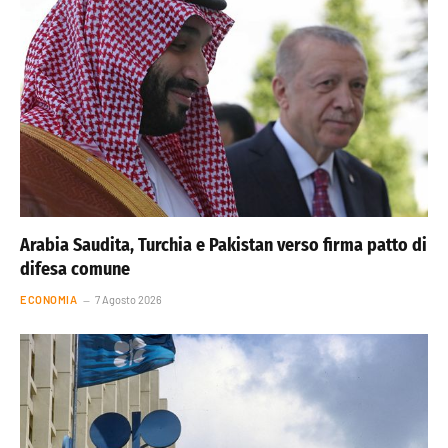
Arabia Saudita, Turchia e Pakistan verso firma patto di
difesa comune
ECONOMIA
7 Agosto 2026