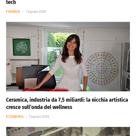
tech
FINANZA
7 Agosto 2026
Ceramica, industria da 7,5 miliardi: la nicchia artistica
cresce sull’onda del wellness
ECONOMIA
7 Agosto 2026