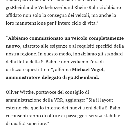
go.Rheinland e Verkehrsverbund Rhein-Ruhr ci abbiano
affidato non solo la consegna dei veicoli, ma anche la
loro manutenzione per l’intero ciclo di vita.”
“
Abbiamo commissionato un veicolo completamente
nuovo
, adattato alle esigenze e ai requisiti specifici della
nostra regione. In questo modo, innalziamo gli standard
della flotta della S-Bahn e non vediamo l’ora di
utilizzare questi treni”, afferma
Michael Vogel,
amministratore delegato di go.Rheinland
.
Oliver Wittke, portavoce del consiglio di
amministrazione della VRR, aggiunge: “Sia il layout
esterno che quello interno dei nuovi treni della S-Bahn
ci consentiranno di offrire ai passeggeri servizi stabili e
di qualità superiore.”