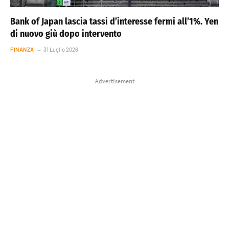
Bank of Japan lascia tassi d’interesse fermi all’1%. Yen
di nuovo giù dopo intervento
FINANZA
31 Luglio 2026
Advertisement