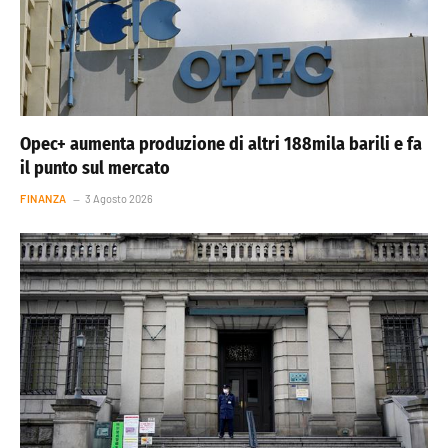
Opec+ aumenta produzione di altri 188mila barili e fa
il punto sul mercato
FINANZA
3 Agosto 2026