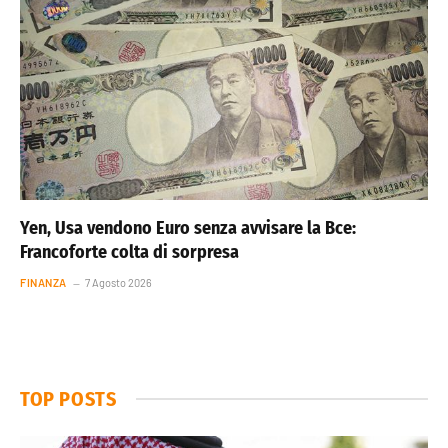
Yen, Usa vendono Euro senza avvisare la Bce:
Francoforte colta di sorpresa
FINANZA
7 Agosto 2026
TOP POSTS