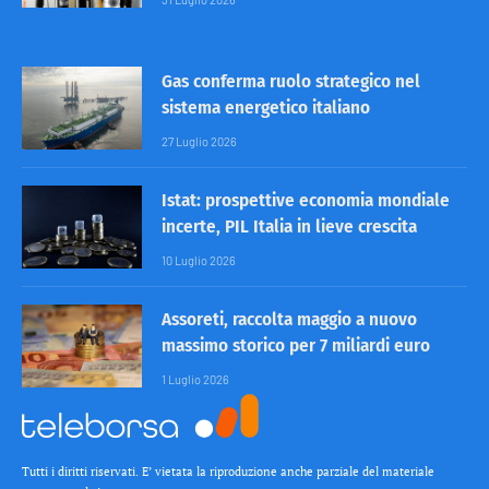
Gas conferma ruolo strategico nel
sistema energetico italiano
27 Luglio 2026
Istat: prospettive economia mondiale
incerte, PIL Italia in lieve crescita
10 Luglio 2026
Assoreti, raccolta maggio a nuovo
massimo storico per 7 miliardi euro
1 Luglio 2026
Tutti i diritti riservati. E’ vietata la riproduzione anche parziale del materiale