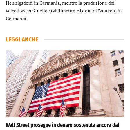
Hennigsdorf, in Germania, mentre la produzione dei
veicoli avverrà nello stabilimento Alstom di Bautzen, in
Germania.
LEGGI ANCHE
Wall Street prosegue in denaro sostenuta ancora dal