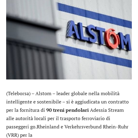
(Teleborsa) –
Alstom
– leader globale nella mobilità
intelligente e sostenibile – si è aggiudicata un contratto
per la fornitura di
90 treni pendolari
Adessia Stream
alle autorità locali per il trasporto ferroviario di
passeggeri go.Rheinland e Verkehrsverbund Rhein-Ruhr
(VRR) per la