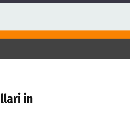
lari in