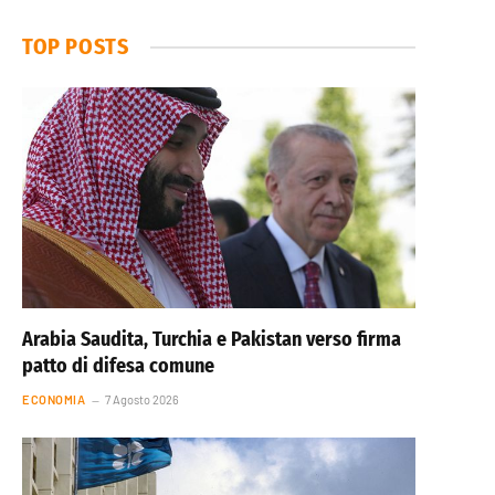
TOP POSTS
Arabia Saudita, Turchia e Pakistan verso firma
patto di difesa comune
ECONOMIA
7 Agosto 2026