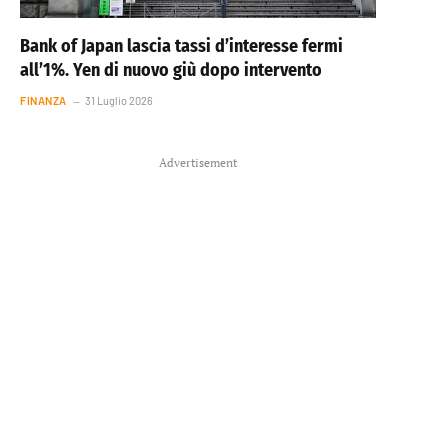
Bank of Japan lascia tassi d’interesse fermi
all’1%. Yen di nuovo giù dopo intervento
FINANZA
31 Luglio 2026
Advertisement