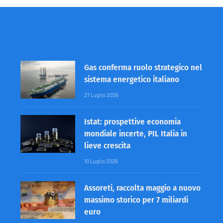
Gas conferma ruolo strategico nel
sistema energetico italiano
27 Luglio 2026
Istat: prospettive economia
mondiale incerte, PIL Italia in
lieve crescita
10 Luglio 2026
Assoreti, raccolta maggio a nuovo
massimo storico per 7 miliardi
euro