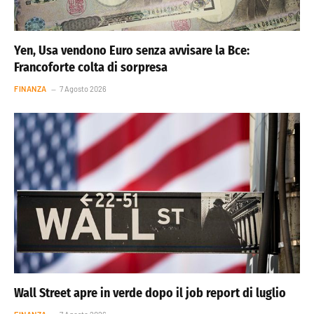
Yen, Usa vendono Euro senza avvisare la Bce:
Francoforte colta di sorpresa
FINANZA
7 Agosto 2026
Wall Street apre in verde dopo il job report di luglio