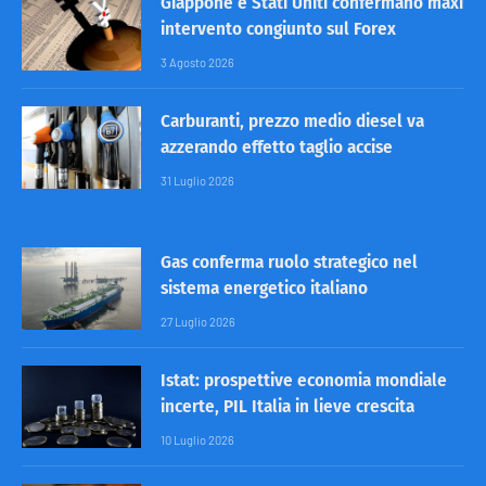
Giappone e Stati Uniti confermano maxi
intervento congiunto sul Forex
3 Agosto 2026
Carburanti, prezzo medio diesel va
azzerando effetto taglio accise
31 Luglio 2026
Gas conferma ruolo strategico nel
sistema energetico italiano
27 Luglio 2026
Istat: prospettive economia mondiale
incerte, PIL Italia in lieve crescita
10 Luglio 2026