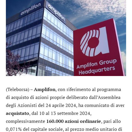
(Teleborsa) –
Amplifon
, con riferimento al programma
di acquisto di azioni proprie deliberato dall’Assemblea
degli Azionisti del 24 aprile 2024, ha comunicato di aver
acquistato
, dal 10 al 13 settembre 2024,
complessivamente
160.000 azioni ordinarie
, pari allo
0,071% del capitale sociale, al prezzo medio unitario di