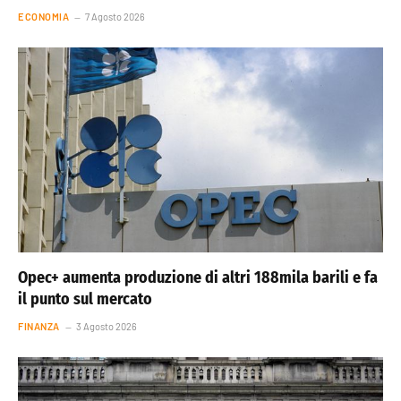
ECONOMIA
7 Agosto 2026
Opec+ aumenta produzione di altri 188mila barili e fa
il punto sul mercato
FINANZA
3 Agosto 2026