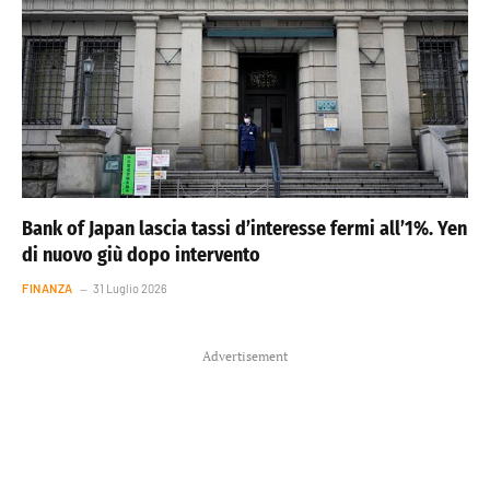
Bank of Japan lascia tassi d’interesse fermi all’1%. Yen
di nuovo giù dopo intervento
FINANZA
31 Luglio 2026
Advertisement