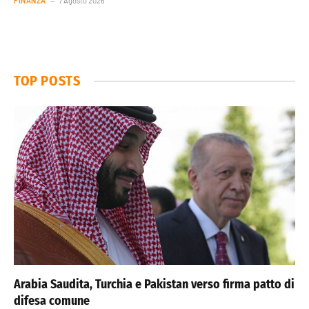
FINANZA
7 Agosto 2026
TOP POSTS
Arabia Saudita, Turchia e Pakistan verso firma patto di
difesa comune