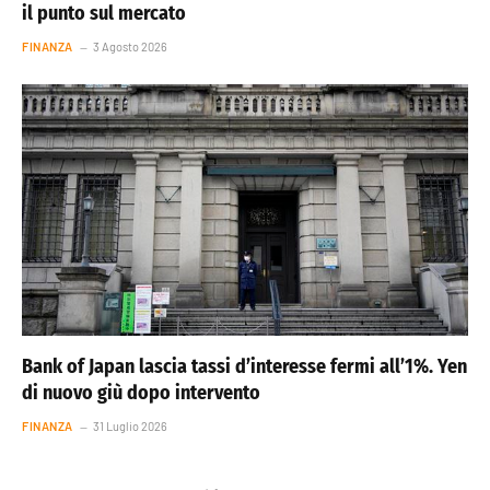
il punto sul mercato
FINANZA
3 Agosto 2026
Bank of Japan lascia tassi d’interesse fermi all’1%. Yen
di nuovo giù dopo intervento
FINANZA
31 Luglio 2026