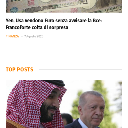
Yen, Usa vendono Euro senza avvisare la Bce:
Francoforte colta di sorpresa
FINANZA
7 Agosto 2026
TOP POSTS