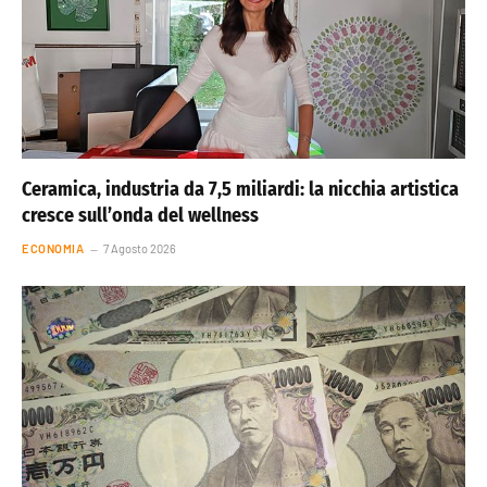
Ceramica, industria da 7,5 miliardi: la nicchia artistica
cresce sull’onda del wellness
ECONOMIA
7 Agosto 2026