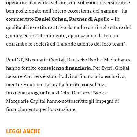
operatore leader del settore, con soluzioni diversificate e
ben posizionato nell’intero ecosistema del gaming – ha
commentato
Daniel Cohen, Partner di Apollo
– In
qualità di investitore attivo da molto anni nel settore del
gaming ed intrattenimento, apprezziamo da tempo
entrambe le società ed il grande talento dei loro team”.
Per IGT, Macquarie Capital,
Deutsche Bank
e
Mediobanca
hanno fornito
consulenza finanziaria
. Per Everi, Global
Leisure Partners è stato l’advisor finanziario esclusivo,
mentre Houlihan Lokey ha fornito consulenza
finanziaria aggiuntiva al CdA. Deutsche Bank e
Macquarie Capital hanno sottoscritto gli impegni di
finanziamento per l’operazione.
LEGGI ANCHE