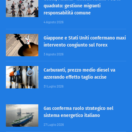
quadrato: gestione migranti
responsabilità comune
4 Agosto 2026
Giappone e Stati Uniti confermano maxi
intervento congiunto sul Forex
3 Agosto 2026
Carburanti, prezzo medio diesel va
azzerando effetto taglio accise
31 Luglio 2026
Gas conferma ruolo strategico nel
sistema energetico italiano
27 Luglio 2026