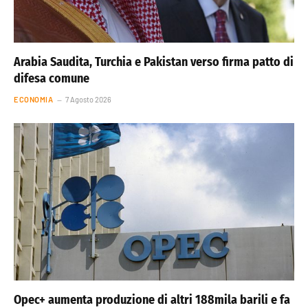
Arabia Saudita, Turchia e Pakistan verso firma patto di
difesa comune
ECONOMIA
7 Agosto 2026
Opec+ aumenta produzione di altri 188mila barili e fa