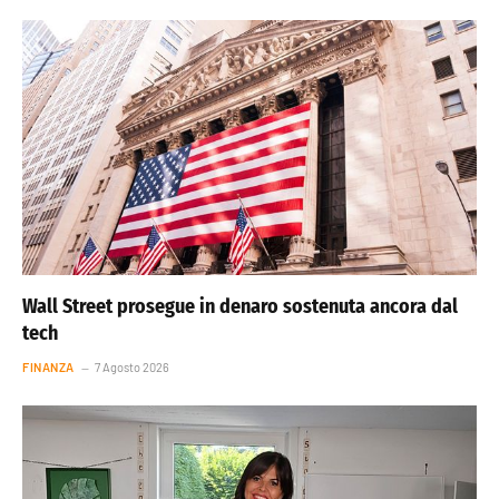
Wall Street prosegue in denaro sostenuta ancora dal
tech
FINANZA
7 Agosto 2026