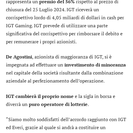
rappresenta un
premio del 56%
rispetto al prezzo di
chiusura del 25 Luglio 2024. IGT riceverà un
corrispettivo lordo di 4,05 miliardi di dollari in cash per
IGT Gaming. IGT prevede di utilizzare una parte
significativa del corrispettivo per rimborsare il debito e
per remunerare i propri azionisti.
De Agostini
, azionista di maggioranza di IGT, si è
impegnata ad effettuare un
investimento di minoranza
nel capitale della società risultante dalla combinazione
aziendale al perfezionamento dell’operazione.
IGT cambierà il proprio nome
e la sigla in borsa e
diverrà un
puro operatore di lotterie
.
“Siamo molto soddisfatti dell’accordo raggiunto con IGT
ed Everi, grazie al quale si andrà a costituire un