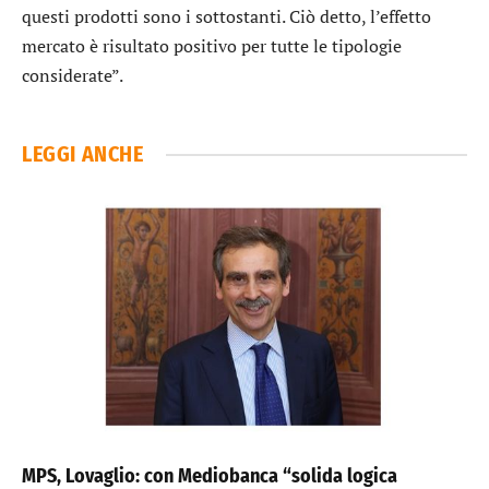
questi prodotti sono i sottostanti. Ciò detto, l’effetto
mercato è risultato positivo per tutte le tipologie
considerate”.
LEGGI ANCHE
MPS, Lovaglio: con Mediobanca “solida logica