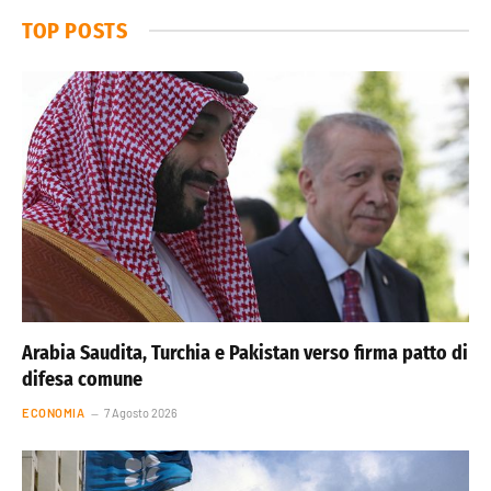
TOP POSTS
Arabia Saudita, Turchia e Pakistan verso firma patto di
difesa comune
ECONOMIA
7 Agosto 2026