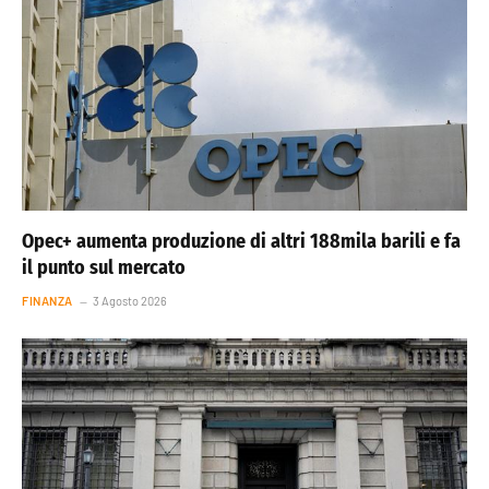
Opec+ aumenta produzione di altri 188mila barili e fa
il punto sul mercato
FINANZA
3 Agosto 2026