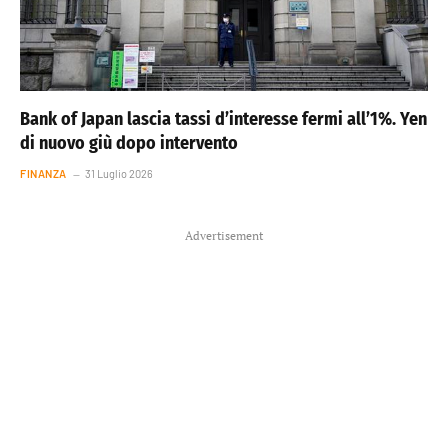
Bank of Japan lascia tassi d’interesse fermi all’1%. Yen
di nuovo giù dopo intervento
FINANZA
31 Luglio 2026
Advertisement