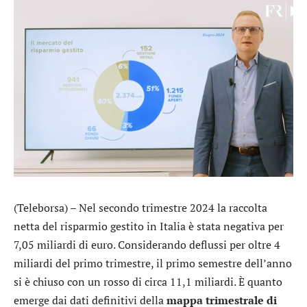
(Teleborsa) – Nel secondo trimestre 2024 la raccolta
netta del risparmio gestito in Italia è stata negativa per
7,05 miliardi di euro. Considerando deflussi per oltre 4
miliardi del primo trimestre, il primo semestre dell’anno
si è chiuso con un rosso di circa 11,1 miliardi. È quanto
emerge dai dati definitivi della
mappa trimestrale di