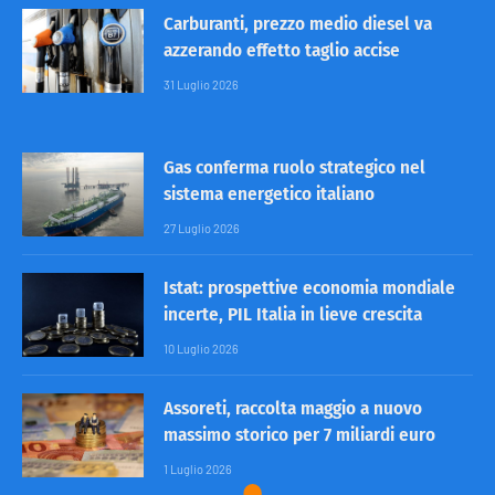
Carburanti, prezzo medio diesel va
azzerando effetto taglio accise
31 Luglio 2026
Gas conferma ruolo strategico nel
sistema energetico italiano
27 Luglio 2026
Istat: prospettive economia mondiale
incerte, PIL Italia in lieve crescita
10 Luglio 2026
Assoreti, raccolta maggio a nuovo
massimo storico per 7 miliardi euro
1 Luglio 2026