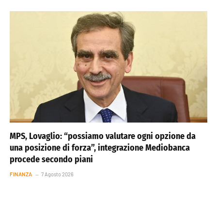
MPS, Lovaglio: “possiamo valutare ogni opzione da
una posizione di forza”, integrazione Mediobanca
procede secondo piani
FINANZA
7 Agosto 2026