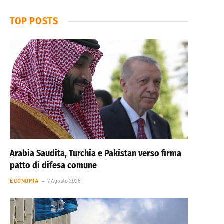
TOP POSTS
Arabia Saudita, Turchia e Pakistan verso firma
patto di difesa comune
ECONOMIA
7 Agosto 2026