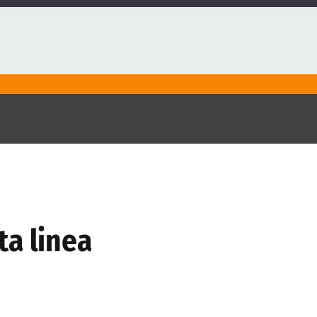
ta linea