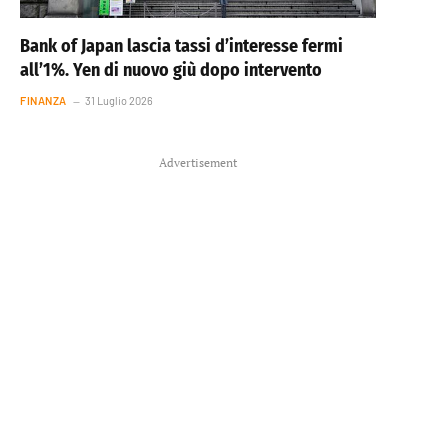
Bank of Japan lascia tassi d’interesse fermi
all’1%. Yen di nuovo giù dopo intervento
FINANZA
31 Luglio 2026
Advertisement