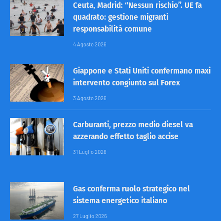
Ceuta, Madrid: “Nessun rischio”. UE fa
quadrato: gestione migranti
responsabilità comune
4 Agosto 2026
Giappone e Stati Uniti confermano maxi
intervento congiunto sul Forex
3 Agosto 2026
Carburanti, prezzo medio diesel va
azzerando effetto taglio accise
31 Luglio 2026
Gas conferma ruolo strategico nel
sistema energetico italiano
27 Luglio 2026