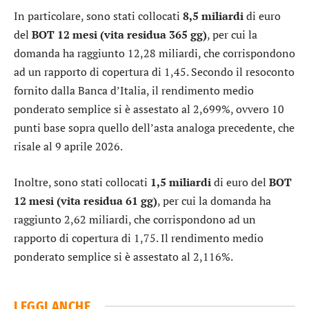
In particolare, sono stati collocati
8,5 miliardi
di euro
del
BOT 12 mesi (vita residua 365 gg)
, per cui la
domanda ha raggiunto 12,28 miliardi, che corrispondono
ad un rapporto di copertura di 1,45. Secondo il resoconto
fornito dalla Banca d’Italia, il rendimento medio
ponderato semplice si è assestato al 2,699%, ovvero 10
punti base sopra quello dell’asta analoga precedente, che
risale al 9 aprile 2026.
Inoltre, sono stati collocati
1,5 miliardi
di euro del
BOT
12 mesi (vita residua 61 gg)
, per cui la domanda ha
raggiunto 2,62 miliardi, che corrispondono ad un
rapporto di copertura di 1,75. Il rendimento medio
ponderato semplice si è assestato al 2,116%.
LEGGI ANCHE