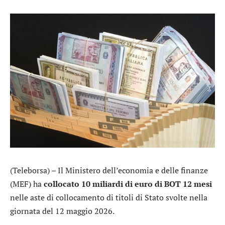
(Teleborsa) – Il Ministero dell’economia e delle finanze
(MEF) ha
collocato 10 miliardi di euro di BOT 12 mesi
nelle aste di collocamento di titoli di Stato svolte nella
giornata del 12 maggio 2026.