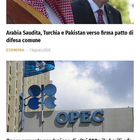
Arabia Saudita, Turchia e Pakistan verso firma patto di
difesa comune
ECONOMIA
7 Agosto 2026