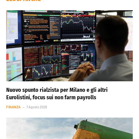
Nuovo spunto rialzista per Milano e gli altri
Eurolistini, focus sui non farm payrolls
FINANZA
7 Agosto 2026