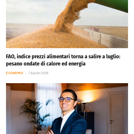
FAO, indice prezzi alimentari torna a salire a luglio:
pesano ondate di calore ed energia
ECONOMIA
7 Agosto 2026