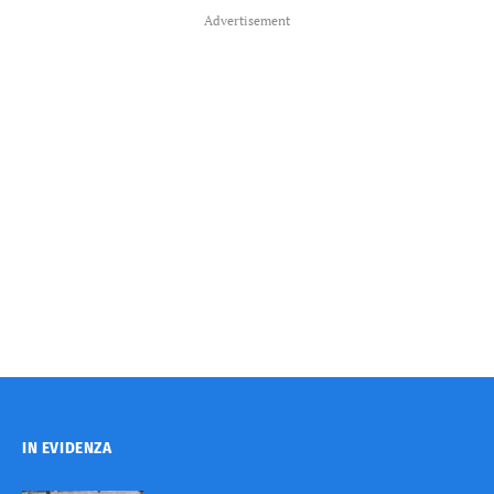
Advertisement
IN EVIDENZA