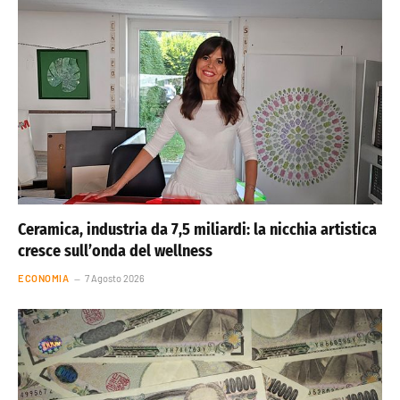
Ceramica, industria da 7,5 miliardi: la nicchia artistica
cresce sull’onda del wellness
ECONOMIA
7 Agosto 2026