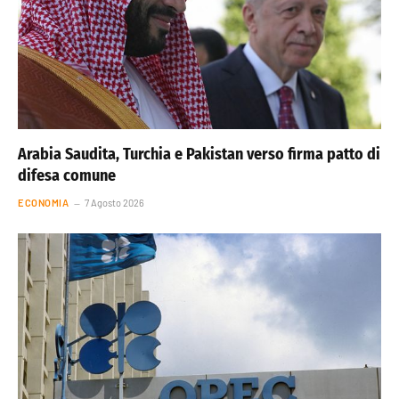
Arabia Saudita, Turchia e Pakistan verso firma patto di
difesa comune
ECONOMIA
7 Agosto 2026