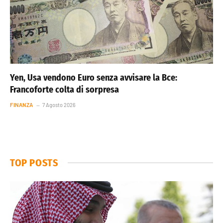
Yen, Usa vendono Euro senza avvisare la Bce:
Francoforte colta di sorpresa
FINANZA
7 Agosto 2026
TOP POSTS