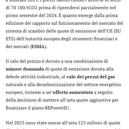
di 70 100/tCO2 prima di riprendersi parzialmente nel
primo semestre del 2024. È quanto emerge dalla prima
edizione del rapporto sul funzionamento del mercato del
sistema di scambio delle quote di emissione dell’UE (EU
ETS) dell’Autorità europea degli strumenti finanziari e
dei mercati (
ESMA
).
Il calo del prezzo è dovuto a una combinazione di
minore domanda
di quote di emissione dovuta alla
debole attività industriale, al
calo dei prezzi del gas
naturale e alla decarbonizzazione del settore energetico
europeo, insieme a un’
offerta aumentata
a seguito
della decisione di mettere all’asta quote aggiuntive per
finanziare il piano REPowerEU.
Nel 2023 sono state messe all’asta 523 milioni di quote