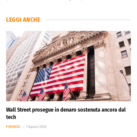
LEGGI ANCHE
Wall Street prosegue in denaro sostenuta ancora dal
tech
FINANZA
7 Agosto 2026