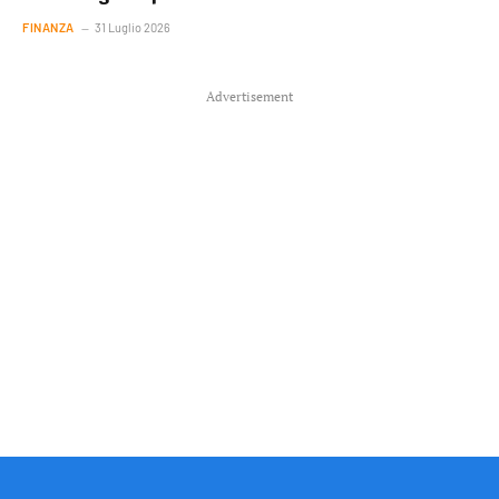
FINANZA
31 Luglio 2026
Advertisement