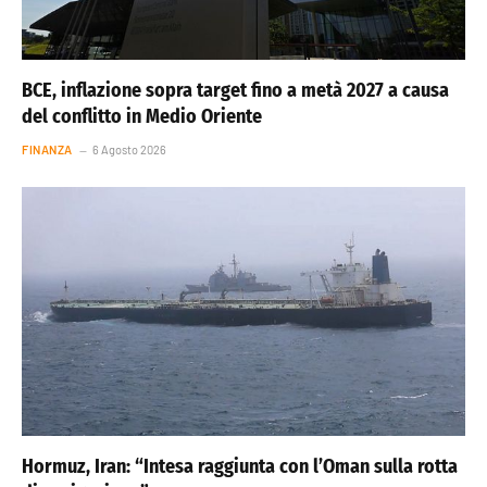
BCE, inflazione sopra target fino a metà 2027 a causa
del conflitto in Medio Oriente
FINANZA
6 Agosto 2026
Hormuz, Iran: “Intesa raggiunta con l’Oman sulla rotta