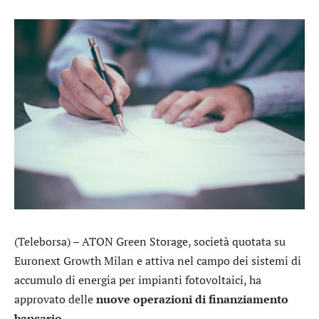
(Teleborsa) –
ATON Green Storage
, società quotata su
Euronext Growth Milan e attiva nel campo dei sistemi di
accumulo di energia per impianti fotovoltaici, ha
approvato delle
nuove operazioni di finanziamento
bancario
.