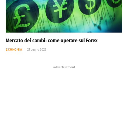
Mercato dei cambi: come operare sul Forex
ECONOMIA
21 Luglio 2026
Advertisement