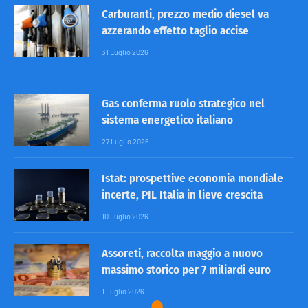
Carburanti, prezzo medio diesel va
azzerando effetto taglio accise
31 Luglio 2026
Gas conferma ruolo strategico nel
sistema energetico italiano
27 Luglio 2026
Istat: prospettive economia mondiale
incerte, PIL Italia in lieve crescita
10 Luglio 2026
Assoreti, raccolta maggio a nuovo
massimo storico per 7 miliardi euro
1 Luglio 2026