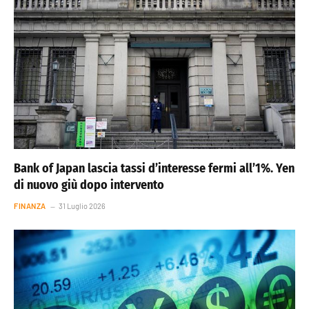
Bank of Japan lascia tassi d’interesse fermi all’1%. Yen
di nuovo giù dopo intervento
FINANZA
31 Luglio 2026