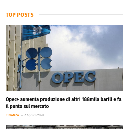
TOP POSTS
Opec+ aumenta produzione di altri 188mila barili e fa
il punto sul mercato
FINANZA
3 Agosto 2026