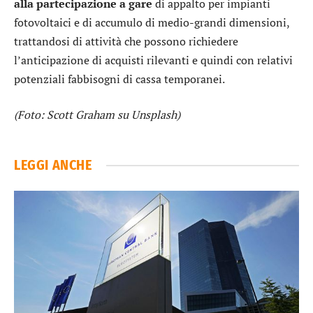
alla partecipazione a gare
di appalto per impianti
fotovoltaici e di accumulo di medio-grandi dimensioni,
trattandosi di attività che possono richiedere
l’anticipazione di acquisti rilevanti e quindi con relativi
potenziali fabbisogni di cassa temporanei.
(Foto: Scott Graham su Unsplash)
LEGGI ANCHE