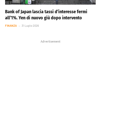
Bank of Japan lascia tassi d’interesse fermi
all’1%. Yen di nuovo giù dopo intervento
FINANZA
31 Luglio 2026
Advertisement