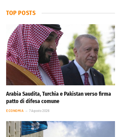
TOP POSTS
Arabia Saudita, Turchia e Pakistan verso firma
patto di difesa comune
ECONOMIA
7 Agosto 2026