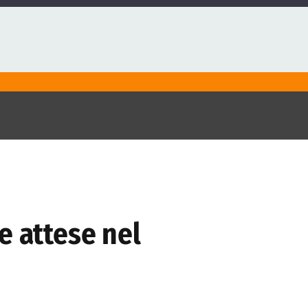
e attese nel