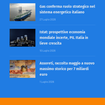
Gas conferma ruolo strategico nel
sistema energetico italiano
27 Luglio 2026
Istat: prospettive economia
mondiale incerte, PIL Italia in
lieve crescita
10 Luglio 2026
Assoreti, raccolta maggio a nuovo
massimo storico per 7 miliardi
euro
1 Luglio 2026